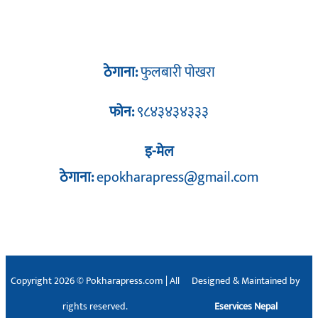
ठेगाना:
फुलबारी पोखरा
फोन:
९८४३४३४३३३
इ-मेल
ठेगाना:
epokharapress@gmail.com
Copyright 2026 © Pokharapress.com | All
Designed & Maintained by
rights reserved.
Eservices Nepal