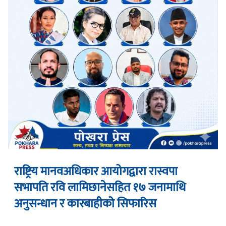
राष्ट्रिय मानवअधिकार आयोगद्वारा रास्वपा
सभापति रवि लामिछानेसहित १७ जनामाथि
अनुसन्धान र कारबाहीको सिफारिस