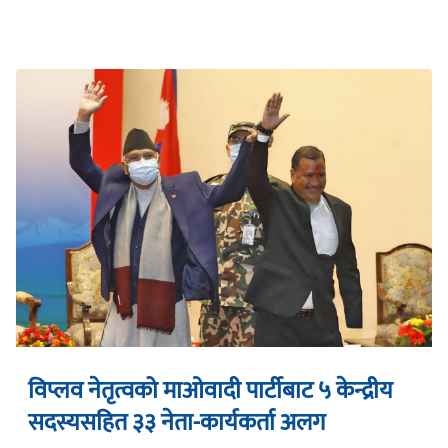
विप्लव नेतृत्वको माओवादी पार्टीबाट ५ केन्द्रीय
सदस्यसहित ३३ नेता-कार्यकर्ता अलग