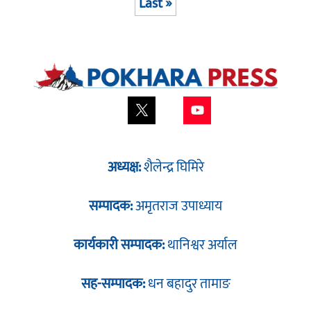
Last »
अध्यक्ष:
शैलेन्द्र घिमिरे
सम्पादक:
अमृतराज उपाध्याय
कार्यकारी सम्पादक:
थानिश्वर अर्याल
सह-सम्पादक:
धन बहादुर तामाङ