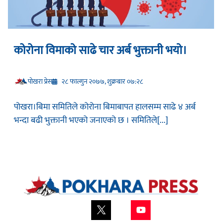
कोरोना विमाको साढे चार अर्ब भुक्तानी भयो।
प‍ोखरा प्रेस
२८ फाल्गुन २०७७, शुक्रबार ०७:२८
पोखरा।बिमा समितिले कोरोना बिमाबापत हालसम्म साढे ४ अर्ब
भन्दा बढी भुक्तानी भएको जनाएको छ । समितिले[...]