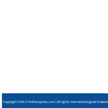
Copyright 2026 © Pokharapress.com | All rights reserved.
Designed & Main