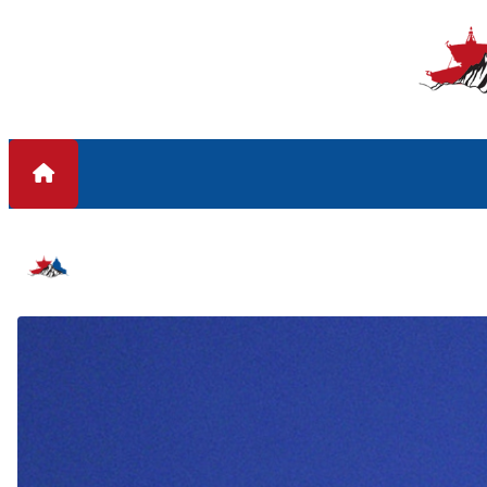
Skip to content
#चिनियाँ प्रवक्ता