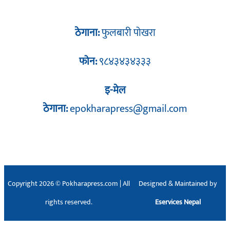
ठेगाना:
फुलबारी पोखरा
फोन:
९८४३४३४३३३
इ-मेल
ठेगाना:
epokharapress@gmail.com
Copyright 2026 © Pokharapress.com | All
Designed & Maintained by
rights reserved.
Eservices Nepal