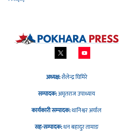
अध्यक्ष:
शैलेन्द्र घिमिरे
सम्पादक:
अमृतराज उपाध्याय
कार्यकारी सम्पादक:
थानिश्वर अर्याल
सह-सम्पादक:
धन बहादुर तामाङ