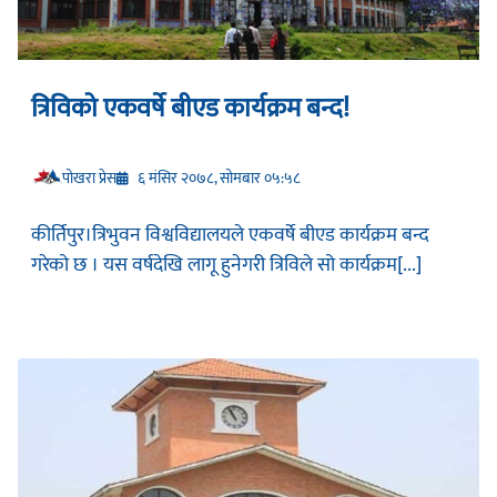
त्रिविको एकवर्षे बीएड कार्यक्रम बन्द!
प‍ोखरा प्रेस
६ मंसिर २०७८, सोमबार ०५:५८
कीर्तिपुर।त्रिभुवन विश्वविद्यालयले एकवर्षे बीएड कार्यक्रम बन्द
गरेको छ । यस वर्षदेखि लागू हुनेगरी त्रिविले सो कार्यक्रम[...]