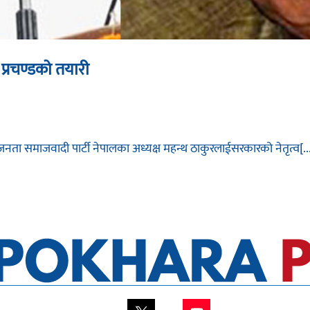
प्रचण्डको तयारी
 जनता समाजवादी पार्टी नेपालका अध्यक्ष महन्थ ठाकुरलाईसरकारको नेतृत्व[..