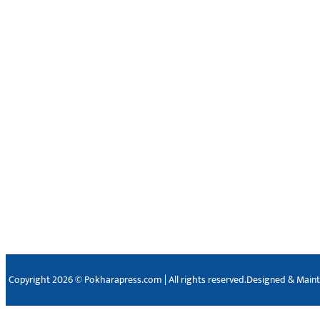
Copyright 2026 © Pokharapress.com | All rights reserved.
Designed & Main