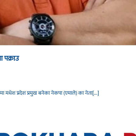
ा पक्राउ
 मधेश प्रदेश प्रमुख बनेका नेकपा (एमाले) का नेता[...]