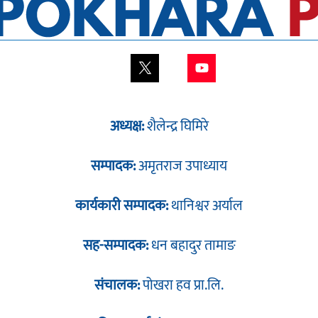
अध्यक्ष:
शैलेन्द्र घिमिरे
सम्पादक:
अमृतराज उपाध्याय
कार्यकारी सम्पादक:
थानिश्वर अर्याल
सह-सम्पादक:
धन बहादुर तामाङ
संचालक:
पोखरा हव प्रा.लि.