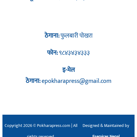
ठेगाना:
फुलबारी पोखरा
फोन:
९८४३४३४३३३
इ-मेल
ठेगाना:
epokharapress@gmail.com
Copyright 2026 © Pokharapress.com | All
Designed & Maintained by
rights reserved.
Eservices Nepal