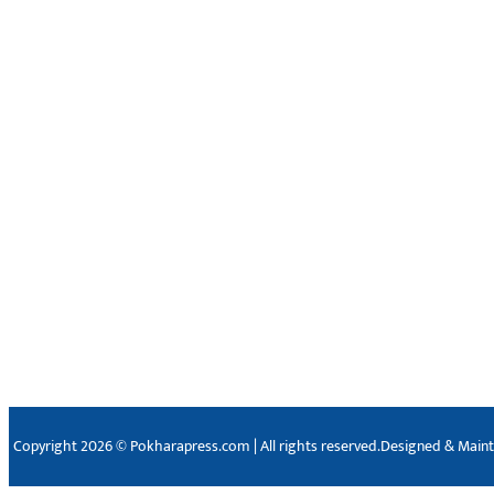
Copyright 2026 © Pokharapress.com | All rights reserved.
Designed & Main