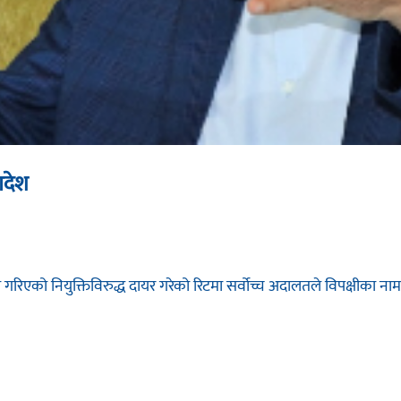
आदेश
गरिएको नियुक्तिविरुद्ध दायर गरेको रिटमा सर्वोच्च अदालतले विपक्षीका नाम