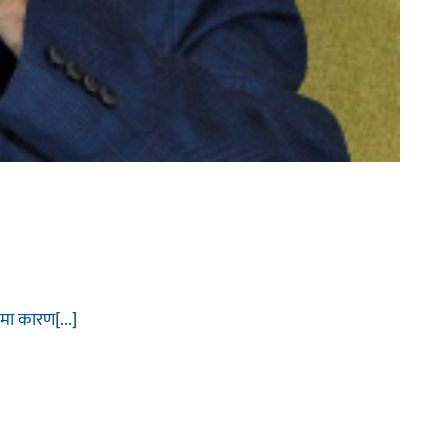
मा कारण[...]