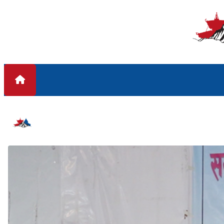
Skip to content
#सुदुर पश्चिम