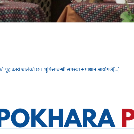
ो गृह कार्य थालेको छ । भूमिसम्बन्धी समस्या समाधान आयोगले[...]