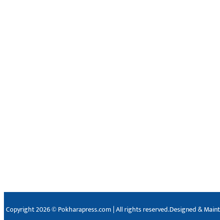
Copyright 2026 © Pokharapress.com | All rights reserved.
Designed & Main