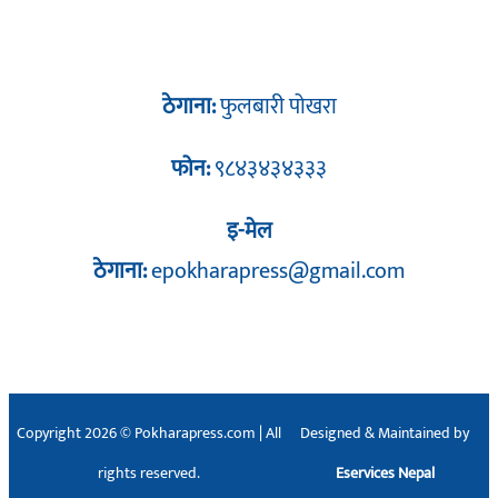
ठेगाना:
फुलबारी पोखरा
फोन:
९८४३४३४३३३
इ-मेल
ठेगाना:
epokharapress@gmail.com
Copyright 2026 © Pokharapress.com | All
Designed & Maintained by
rights reserved.
Eservices Nepal