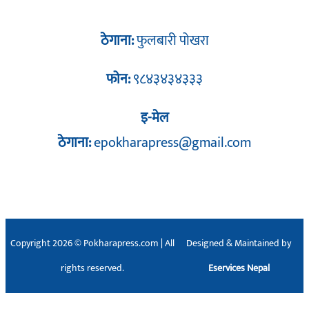
ठेगाना:
फुलबारी पोखरा
फोन:
९८४३४३४३३३
इ-मेल
ठेगाना:
epokharapress@gmail.com
Copyright 2026 © Pokharapress.com | All
Designed & Maintained by
rights reserved.
Eservices Nepal