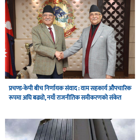
प्रचण्ड-केपी बीच निर्णायक संवाद : वाम सहकार्य औपचारिक
रूपमा अघि बढ्यो, नयाँ राजनीतिक समीकरणको संकेत