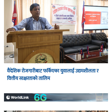
वैदेशिक रोजगारीबाट फर्किएका युवालाई उद्यमशीलता र
वित्तीय साक्षरताको तालिम