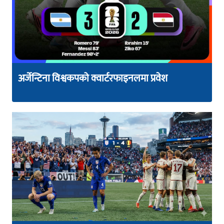
अर्जेन्टिना विश्वकपको क्वार्टरफाइनलमा प्रवेश