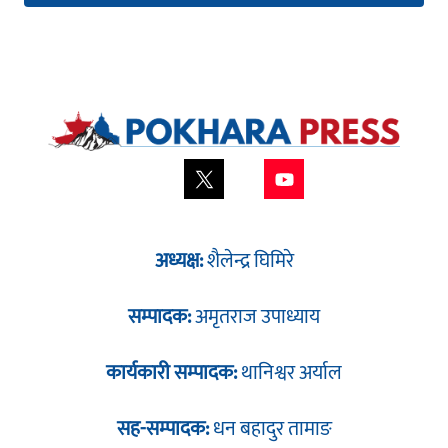
अध्यक्ष:
शैलेन्द्र घिमिरे
सम्पादक:
अमृतराज उपाध्याय
कार्यकारी सम्पादक:
थानिश्वर अर्याल
सह-सम्पादक:
धन बहादुर तामाङ