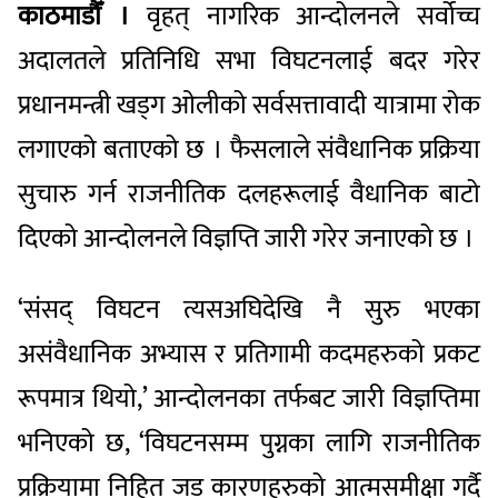
काठमाडौँ ।
वृहत् नागरिक आन्दोलनले सर्वोच्च
अदालतले प्रतिनिधि सभा विघटनलाई बदर गरेर
प्रधानमन्त्री खड्ग ओलीको सर्वसत्तावादी यात्रामा रोक
लगाएको बताएको छ । फैसलाले संवैधानिक प्रक्रिया
सुचारु गर्न राजनीतिक दलहरूलाई वैधानिक बाटो
दिएको आन्दोलनले विज्ञप्ति जारी गरेर जनाएको छ ।
‘संसद् विघटन त्यसअघिदेखि नै सुरु भएका
असंवैधानिक अभ्यास र प्रतिगामी कदमहरुको प्रकट
रूपमात्र थियो,’ आन्दोलनका तर्फबट जारी विज्ञप्तिमा
भनिएको छ, ‘विघटनसम्म पुग्नका लागि राजनीतिक
प्रक्रियामा निहित जड कारणहरुको आत्मसमीक्षा गर्दै