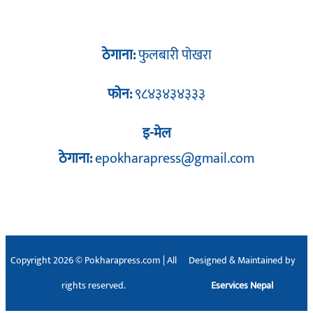
ठेगाना:
फुलबारी पोखरा
फोन:
९८४३४३४३३३
इ-मेल
ठेगाना:
epokharapress@gmail.com
Copyright 2026 © Pokharapress.com | All
Designed & Maintained by
rights reserved.
Eservices Nepal