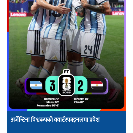
अर्जेन्टिना विश्वकपको क्वार्टरफाइनलमा प्रवेश