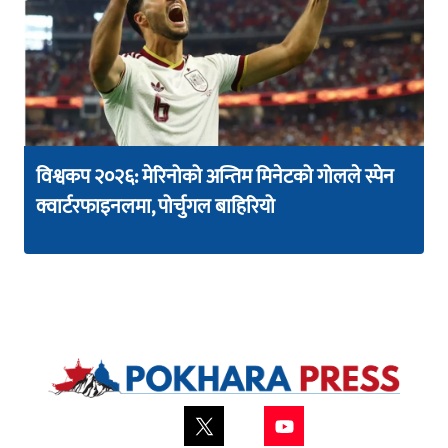
विश्वकप २०२६: मेरिनोको अन्तिम मिनेटको गोलले स्पेन
क्वार्टरफाइनलमा, पोर्चुगल बाहिरियो