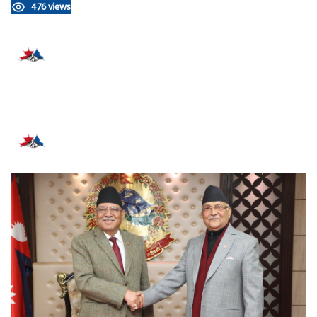
476 views
प्रतिक्रिया दिनुहोस्
सम्बन्धित समाचार