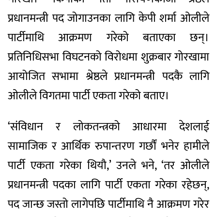
प्रधानमन्त्री पद जोगाउनका लागि केपी शर्मा ओलीले
पार्टीमाथि आक्रमण गरेको बताएका छन्।
प्रतिनिधिसभा विघटनको विरोधमा शुक्रबार गोरखामा
आयोजित सभामा श्रेष्ठले प्रधानमन्त्री पदकै लागि
ओलीले विगतमा पार्टी एकता गरेको बताए।
‘संविधान र लोकतन्त्रको आधारमा देशलाई
सामाजिक र आर्थिक रुपान्तरण गर्छौं भनेर हामीले
पार्टी एकता गरेका थियौ,’ उनले भने, ‘तर ओलीले
प्रधानमन्त्री पदका लागि पार्टी एकता गरेका रहेछन्,
पद जान्छ जस्तो लागेपछि पार्टीमाथि नै आक्रमण गरेर