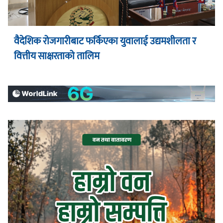
वैदेशिक रोजगारीबाट फर्किएका युवालाई उद्यमशीलता र
वित्तीय साक्षरताको तालिम