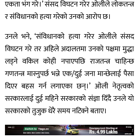
एकता भंग गरे।’ संसद विघटन गरेर ओलीले लोकतन्त्र
र संविधानको हत्या गरेको उनको आरोप छ।
उनले भने, ‘संविधानको हत्या गरेर ओलीले संसद
विघटन गरे तर अहिले अदालतमा उनको पक्षमा मुद्धा
लड्ने वकिल कोही नपाएपछि राजतन्त्र चाहिन्छ
गणतन्त्र मास्नुपर्छ भन्ने एक/दुई जना मान्छेलाई पैसा
दिएर बहस गर्न लगाएका छन्।’ ओली नेतृत्वको
सरकारलाई दुई महिने सरकारको संज्ञा दिँदै उनले यो
सरकारको तुजुक धेरै समय नटिक्ने बताए।