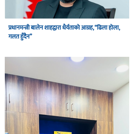
प्रधानमन्त्री बालेन शाहद्वारा धैर्यताको आग्रह, “ढिला होला,
गलत हुँदैन”