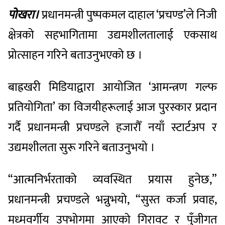
पोखरा।
प्रधानमन्त्री पुष्पकमल दाहाल ‘प्रचण्ड’ले निजी
क्षेत्रको सहभागितामा उद्यमशीलतालाई एकसाथ
प्रोत्साहन गरिने बताउनुभएको छ ।
बाह्रखरी मिडियाद्वारा आयोजित ‘आमन्त्रण गल्फ
प्रतियोगिता’ का विजयीहरूलाई आज पुरस्कार प्रदान
गर्दै प्रधानमन्त्री प्रचण्डले हजारौँ नयाँ स्टार्टअप र
उद्यमशीलता सुरू गरिने बताउनुभयो ।
“आत्मनिर्भरताको व्यवस्थित प्रयास हुनेछ,”
प्रधानमन्त्री प्रचण्डले भन्नुभयो, “सुस्त कर्जा प्रवाह,
मध्मवर्गीय उपभोगमा आएको गिरावट र पुँजीगत