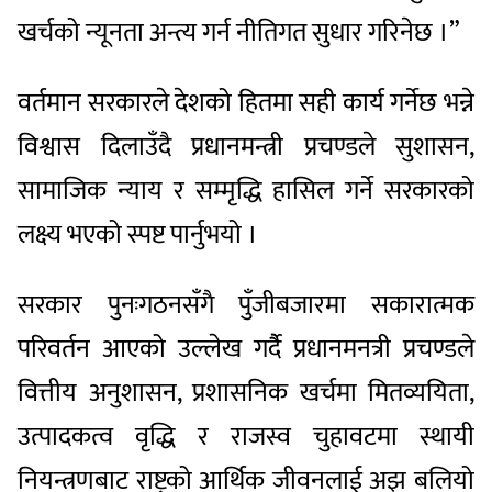
खर्चको न्यूनता अन्त्य गर्न नीतिगत सुधार गरिनेछ ।”
वर्तमान सरकारले देशको हितमा सही कार्य गर्नेछ भन्ने
विश्वास दिलाउँदै प्रधानमन्त्री प्रचण्डले सुशासन,
सामाजिक न्याय र सम्मृद्धि हासिल गर्ने सरकारको
लक्ष्य भएको स्पष्ट पार्नुभयो ।
सरकार पुनःगठनसँगै पुँजीबजारमा सकारात्मक
परिवर्तन आएको उल्लेख गर्दैै प्रधानमनत्री प्रचण्डले
वित्तीय अनुशासन, प्रशासनिक खर्चमा मितव्ययिता,
उत्पादकत्व वृद्धि र राजस्व चुहावटमा स्थायी
नियन्त्रणबाट राष्ट्रको आर्थिक जीवनलाई अझ बलियो