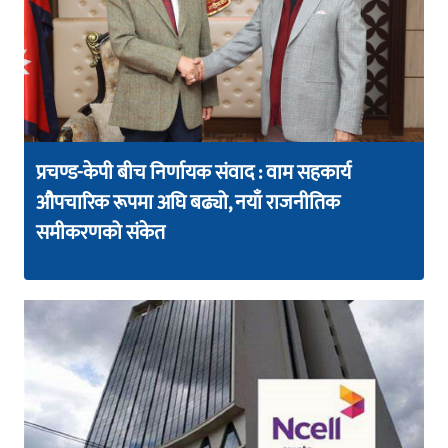
प्रचण्ड-केपी बीच निर्णायक संवाद : वाम सहकार्य
औपचारिक रूपमा अघि बढ्यो, नयाँ राजनीतिक
समीकरणको संकेत