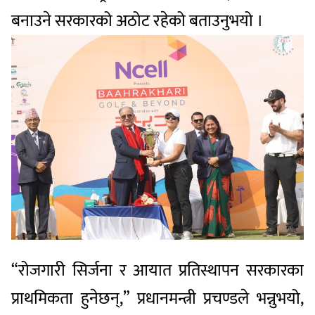
बनाउने सरकारको अठोट रहेको बताउनुभयो ।
“रोजगारी सिर्जना र आयात प्रतिस्थापन सरकारका
प्राथमिकता हुनेछन्,” प्रधानमन्त्री प्रचण्डले भन्नुभयो,