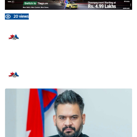
20 views
प्रतिक्रिया दिनुहोस्
सम्बन्धित समाचार