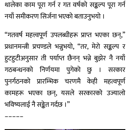
थालेका काम पूरा गर्न र गत वर्षको सङ्कल्प पूरा गर्न
नयाँ समीकरण सिर्जना भएको बताउनुभयो ।
“गतवर्ष महत्त्वपूर्ण उपलब्धीहरू प्राप्त भएका छन्,”
प्रधानमन्त्री प्रचण्डले भन्नुभयो, “तर, मेरो सङ्कल्प र
हुटहुटीअनुसार ती पर्याप्त छैनन् भन्ने बुझेर नै नयाँ
गठबन्धनको निर्णयमा पुगेको छु । सरकार
पुनर्गठनको प्रारम्भिक चरणमै केही महत्वपूर्ण
कामहरू भएका छन्, यसले सरकारको उज्यालो
भविष्यलाई नै सङ्केत गर्दछ ।”
–––––