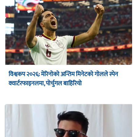
विश्वकप २०२६: मेरिनोको अन्तिम मिनेटको गोलले स्पेन
क्वार्टरफाइनलमा, पोर्चुगल बाहिरियो