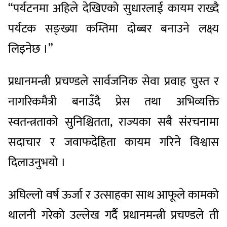
“पर्यटनमा अहिले देखिएको सुधारलाई कायम राख्दै
पर्यटक सङ्ख्या कम्तिमा दोब्बर बनाउने लक्ष्य
लिइनेछ ।”
प्रधानमन्त्री प्रचण्डले सार्वजनिक सेवा प्रवाह चुस्त र
नागरिकमैत्री बनाउँदै प्रेस तथा अभिव्यक्ति
स्वतन्त्रताको सुनिश्चितता, राज्यका सबै संरचनामा
सदाचार र जवाफदेहिता कायम गरिने विश्वास
दिलाउनुभयो ।
अघिल्लो वर्ष ऊर्जा र उत्साहका साथ आफूले कामको
थालनी गरेको उल्लेख गर्दैै प्रधानमन्त्री प्रचण्डले ती