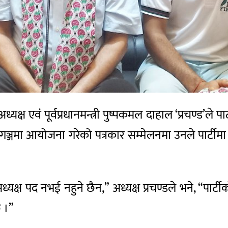
अध्यक्ष एवं पूर्वप्रधानमन्त्री पुष्पकमल दाहाल ‘प्रचण्ड’ले
गञ्जमा आयोजना गरेको पत्रकार सम्मेलनमा उनले पार्टीमा
 अध्यक्ष पद नभई नहुने छैन,” अध्यक्ष प्रचण्डले भने, “पार
ु ।”