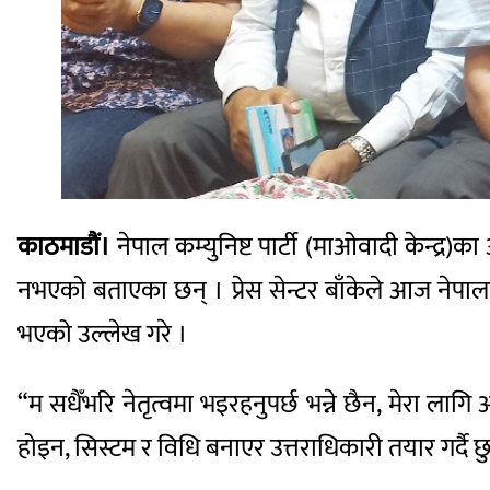
काठमाडौं।
नेपाल कम्युनिष्ट पार्टी (माओवादी केन्द्र)का 
नभएको बताएका छन् । प्रेस सेन्टर बाँकेले आज नेपाल
भएको उल्लेख गरे ।
“म सधैँभरि नेतृत्वमा भइरहनुपर्छ भन्ने छैन, मेरा लागि
होइन, सिस्टम र विधि बनाएर उत्तराधिकारी तयार गर्दै छ