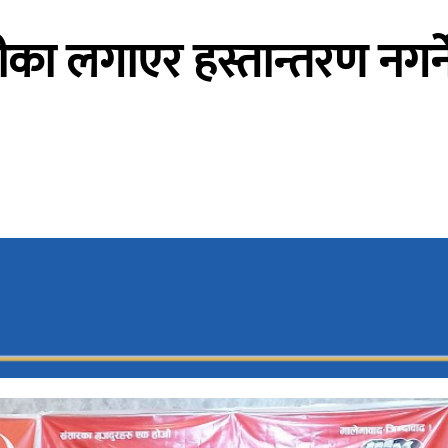
 टीका लगाएर हस्तान्तरण नगर्न