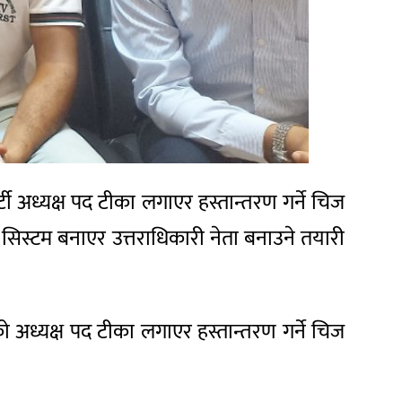
 पार्टी अध्यक्ष पद टीका लगाएर हस्तान्तरण गर्ने चिज
 सिस्टम बनाएर उत्तराधिकारी नेता बनाउने तयारी
्टीको अध्यक्ष पद टीका लगाएर हस्तान्तरण गर्ने चिज