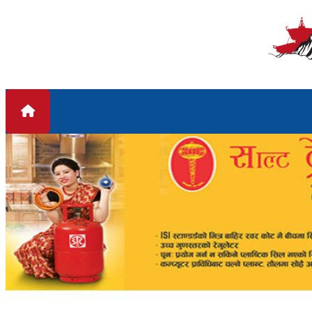
Skip to content