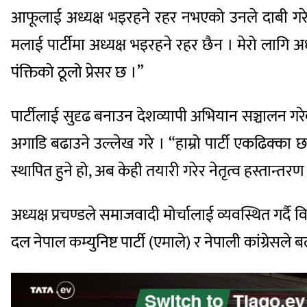
आफूलाई अध्यक्ष भइरहने रहर नभएको उनले दाबी गरे ।
मलाई पार्टीमा अध्यक्ष भइरहने रहर छैन । मेरो लागि अध्यक्
पंक्तिको ठूलो प्रेसर छ ।”
पार्टीलाई सुदृढ बनाउन देशव्यापी अभियान सञ्चालन ग
अगाडि बढाउने उल्लेख गरे । “हाम्रो पार्टी एकढिक्का छ, 
स्थापित हुने हो, अब केही तयारी गरेर नेतृत्व हस्तान्तरण ग
अध्यक्ष प्रचण्डले समाजवादी मोर्चालाई व्यवस्थित गर्दै व
दल नेपाल कम्युनिष्ट पार्टी (एमाले) र नेपाली कांग्रेसल