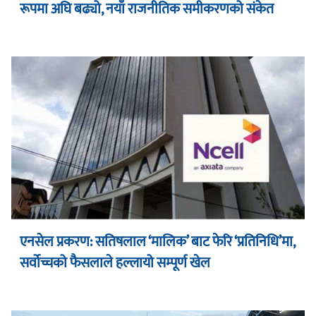
रूपमा अघि बढ्यो, नयाँ राजनीतिक समीकरणको संकेत
एनसेल प्रकरण: सतिषलाल ‘मालिक’ बाट फेरि ‘प्रतिनिधि’मा,
सर्वोच्चको फैसलाले हल्लायो सम्पूर्ण खेल