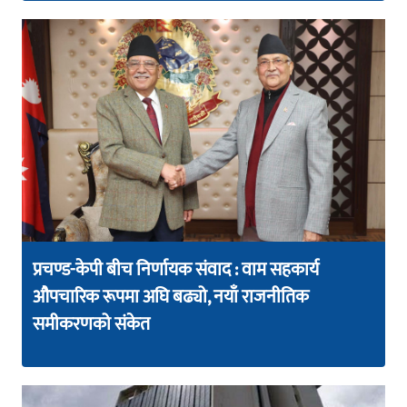
प्रचण्ड-केपी बीच निर्णायक संवाद : वाम सहकार्य
औपचारिक रूपमा अघि बढ्यो, नयाँ राजनीतिक
समीकरणको संकेत