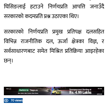
घिसिङलाई हटाउने निर्णयप्रति आपत्ति जनाउँदै
सरकारको कदमप्रति प्रश्न उठाएका थिए।
सरकारको निर्णयप्रति प्रमुख प्रतिपक्ष दलसहित
विभिन्न राजनीतिक दल, ऊर्जा क्षेत्रका विज्ञ, र
सर्वसाधारणबाट समेत मिश्रित प्रतिक्रिया आइरहेका
छन्।
70 views