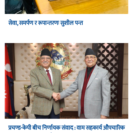
सेवा, समर्पण र रूपान्तरणः सुशील पन्त
प्रचण्ड-केपी बीच निर्णायक संवाद : वाम सहकार्य औपचारिक