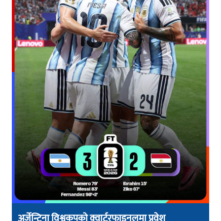
अर्जेन्टिना विश्वकपको क्वार्टरफाइनलमा प्रवेश