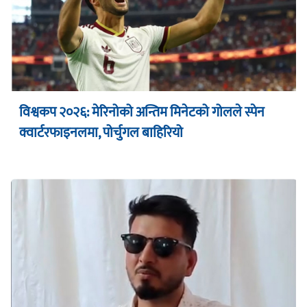
विश्वकप २०२६: मेरिनोको अन्तिम मिनेटको गोलले स्पेन
क्वार्टरफाइनलमा, पोर्चुगल बाहिरियो