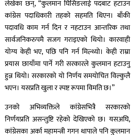
लेखेका छन्, “कुलमान घिसिङलाई पदबाट हटाउन
कांग्रेस पदाधिकारी तहको सहमति थिएन। बाँकी
पदावधि काम गर्न दिन र नहटाउन आन्तरिक तथा
सार्वजनिकरुपमै सजग गराइएको थियो। कारवाही
योग्य केही भए, पछि पनि गर्न मिल्थ्यो। केही राम्रा
प्रयास छायाँमा पार्ने गरी सरकारले कुलमान हटाउनु
हुन्न थियो। सरकारको यो निर्णय समयोचित विल्कुलै
भएन। यसप्रति खुला र स्पष्ट रूपमा विमति छ।”
उनको अभिव्यक्तिले कांग्रेसभित्रै सरकारको
निर्णयप्रति असन्तुष्टि रहेको देखिएको छ। यसअघि,
कांग्रेसका अर्का महामन्त्री गगन थापाले पनि कुलमान