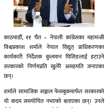
काठमाडौं, ११ चैत – नेपाली कांग्रेसका महामन्त्री
विश्वप्रकाश शर्माले नेपाल विद्युत् प्राधिकरणका
कार्यकारी निर्देशक कुलमान घिसिङलाई हटाउने
सरकारको निर्णयप्रति खुलेरै असहमति जनाएका
छन्।
शर्माले सामाजिक सञ्जाल फेसबुकमार्फत सरकारको
यो कदम समयोचित नभएको बताएका छन्। उनले