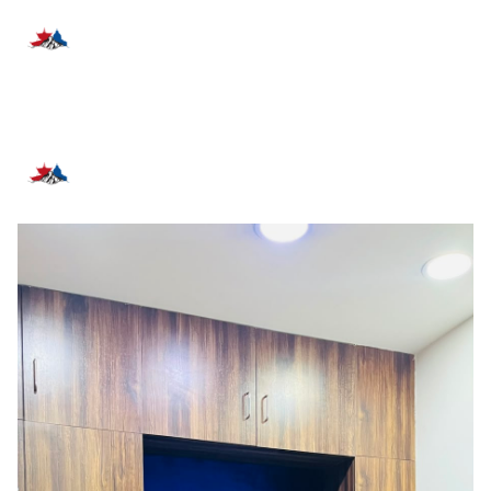
प्रतिक्रिया दिनुहोस्
सम्बन्धित समाचार