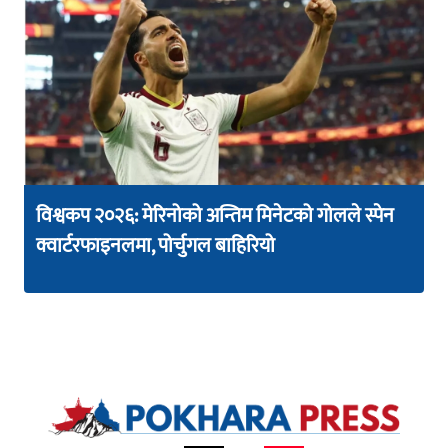
विश्वकप २०२६: मेरिनोको अन्तिम मिनेटको गोलले स्पेन
क्वार्टरफाइनलमा, पोर्चुगल बाहिरियो