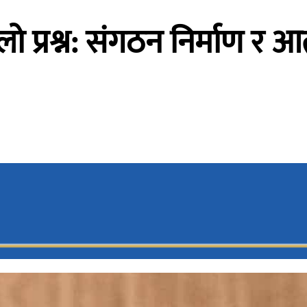
लो प्रश्न: संगठन निर्माण र 