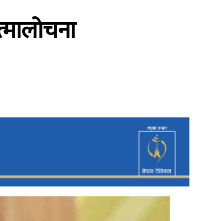
आत्मालोचना