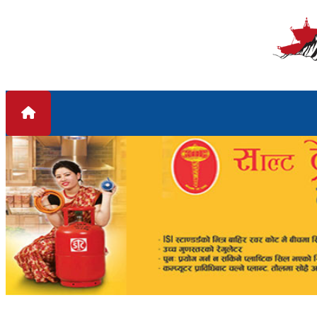
Skip to content