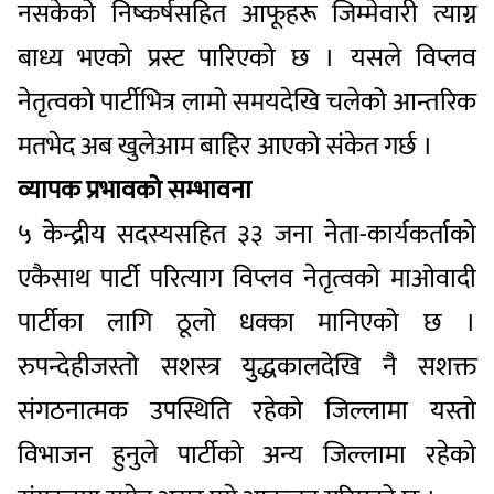
नसकेको निष्कर्षसहित आफूहरू जिम्मेवारी त्याग्न
बाध्य भएको प्रस्ट पारिएको छ । यसले विप्लव
नेतृत्वको पार्टीभित्र लामो समयदेखि चलेको आन्तरिक
मतभेद अब खुलेआम बाहिर आएको संकेत गर्छ ।
व्यापक प्रभावको सम्भावना
५ केन्द्रीय सदस्यसहित ३३ जना नेता-कार्यकर्ताको
एकैसाथ पार्टी परित्याग विप्लव नेतृत्वको माओवादी
पार्टीका लागि ठूलो धक्का मानिएको छ ।
रुपन्देहीजस्तो सशस्त्र युद्धकालदेखि नै सशक्त
संगठनात्मक उपस्थिति रहेको जिल्लामा यस्तो
विभाजन हुनुले पार्टीको अन्य जिल्लामा रहेको