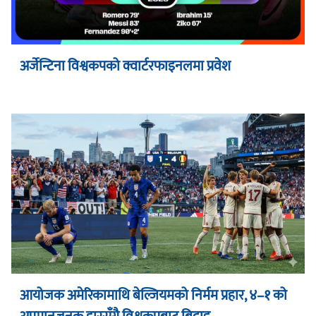
अर्जेन्टिना विश्वकपको क्वार्टरफाइनलमा प्रवेश
आयोजक अमेरिकामाथि बेल्जियमको निर्मम प्रहार, ४–१ को