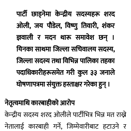
पार्टी छाड्नेमा केन्द्रीय सदस्यहरू शरद
ओली, जय पौडेल, विष्णु तिवारी, शंकर
ज्ञवाली र मदन थारू समावेश छन् ।
यिनका साथमा जिल्ला सचिवालय सदस्य,
जिल्ला सदस्य तथा विभिन्न पालिका तहका
पदाधिकारीहरूसमेत गरी कुल ३३ जनाले
घोषणापत्रमा संयुक्त हस्ताक्षर गरेका हुन् ।
नेतृत्वमाथि कारबाहीको आरोप
केन्द्रीय सदस्य शरद ओलीले पार्टीभित्र भिन्न मत राख्ने
नेतालाई कारबाही गर्ने, जिम्मेवारीबाट हटाउने र