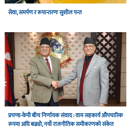
सेवा, समर्पण र रूपान्तरणः सुशील पन्त
प्रचण्ड-केपी बीच निर्णायक संवाद : वाम सहकार्य औपचारिक
रूपमा अघि बढ्यो, नयाँ राजनीतिक समीकरणको संकेत