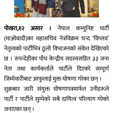
पोखरा,१२ असार ।
नेपाल कम्युनिष्ट पार्टी
(माओवादी)का महासचिव नेत्रविक्रम चन्द ‘विप्लव’
नेतृत्वको पार्टीभित्र ठूलो विभाजनको संकेत देखिएको
छ । रुपन्देहीका पाँच केन्द्रीय सदस्यसहित ३३ जना
नेता तथा कार्यकर्ताले पार्टीले दिएको सम्पूर्ण
जिम्मेवारीबाट आफूलाई मुक्त घोषणा गरेका छन् ।
शुक्रबार जारी संयुक्त घोषणापत्रमार्फत उनीहरूले
पार्टी र पार्टीले सुम्पेको सबै दायित्व परित्याग गरेको
जनाएका छन् ।