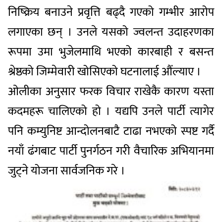
निष्क्रिय बनाउने प्रवृत्ति बढ्दै गएको गम्भीर आरोप
लगाएका छन् । उनले यसको ज्वलन्त उदाहरणका
रूपमा उमा भुजेलमाथि भएको कारबाही र बसन्त
श्रेष्ठको जिम्मेवारी खोसिएको घटनालाई औंल्याए ।
ओलीका अनुसार फरक विचार राखेकै कारण यस्ता
कदमहरू चालिएको हो । यद्यपि उनले पार्टी त्यागेर
पनि कम्युनिष्ट आन्दोलनबाटै टाढा नभएको स्पष्ट गर्दै
नयाँ ढंगबाट पार्टी पुनर्गठन गरी वैचारिक अभियानमा
जुट्ने योजना सार्वजनिक गरे ।