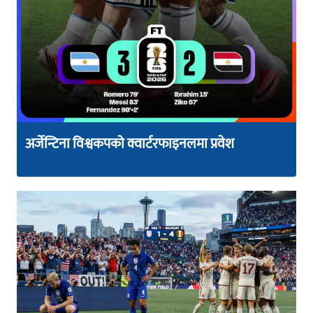
अर्जेन्टिना विश्वकपको क्वार्टरफाइनलमा प्रवेश