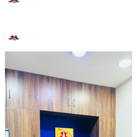
प्रतिक्रिया दिनुहोस्
सम्बन्धित समाचार