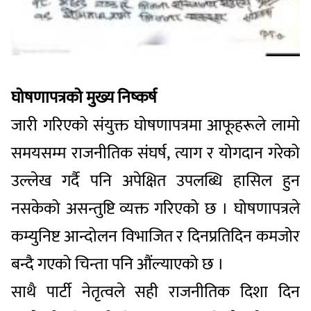
घोषणापत्रको मुख्य निष्कर्ष
जारी गरिएको संयुक्त घोषणापत्रमा आफूहरूले लामो
समयसम्म राजनीतिक संघर्ष, त्याग र योगदान गरेको
उल्लेख गर्दै पनि अपेक्षित उपलब्धि हासिल हुन
नसकेको असन्तुष्टि व्यक्त गरिएको छ । घोषणापत्रले
कम्युनिष्ट आन्दोलन विभाजित र दिनप्रतिदिन कमजोर
बन्दै गएको चिन्ता पनि औंल्याएको छ ।
साथै पार्टी नेतृत्वले सही राजनीतिक दिशा दिन