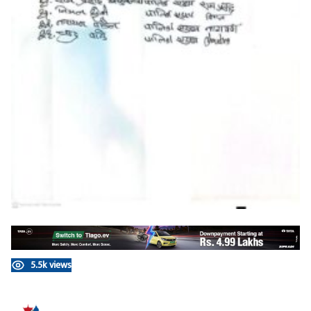
5.5k views