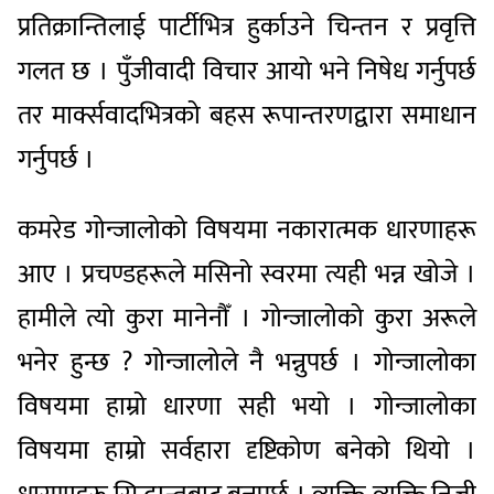
प्रतिक्रान्तिलाई पार्टीभित्र हुर्काउने चिन्तन र प्रवृत्ति
गलत छ । पुँजीवादी विचार आयो भने निषेध गर्नुपर्छ
तर मार्क्सवादभित्रको बहस रूपान्तरणद्वारा समाधान
गर्नुपर्छ ।
कमरेड गोन्जालोको विषयमा नकारात्मक धारणाहरू
आए । प्रचण्डहरूले मसिनो स्वरमा त्यही भन्न खोजे ।
हामीले त्यो कुरा मानेनौँ । गोन्जालोको कुरा अरूले
भनेर हुन्छ ? गोन्जालोले नै भन्नुपर्छ । गोन्जालोका
विषयमा हाम्रो धारणा सही भयो । गोन्जालोका
विषयमा हाम्रो सर्वहारा दृष्टिकोण बनेको थियो ।