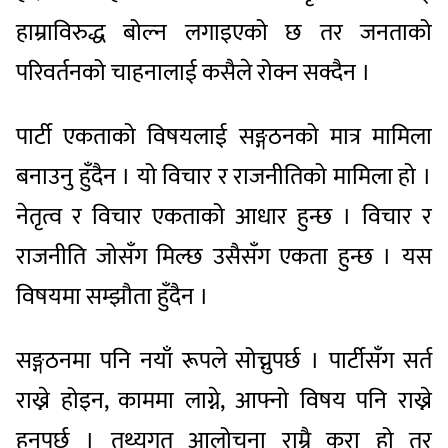
हाम्राविरुद्ध बोल्न लगाइएको छ तर जनताको
परिवर्तनको चाहनालाई कसैले रोक्न सक्दैन ।
पार्टी एकताको विषयलाई सङ्गठनको मात्र मामिला
बनाउनु हुँदैन । यो विचार र राजनीतिको मामिला हो ।
नेतृत्व र विचार एकताको आधार हुन्छ । विचार र
राजनीति जोसँग मिल्छ उसैसँग एकता हुन्छ । यस
विषयमा सम्झौता हुँदैन ।
सङ्गठनमा पनि नयाँ रूपले सोच्नुपर्छ । पार्टीसँग सर्त
राख्ने होइन, काममा लाग्ने, आफ्नो विषय पनि राख्ने
हुनुपर्छ । तथ्यगत आलोचना राम्रै कुरा हो तर