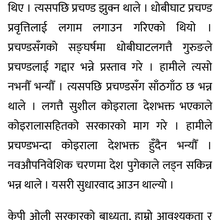
थिए । त्यसपछि प्रचण्ड झुक्न थाले । धोबीघाट प्रचण्ड
प्रवृत्तिलाई लगाम लगाउन गरिएको थियो ।
प्रचण्डसँगको सङ्घर्षमा धोबीघाटलगत्तै गुरुङले
प्रचण्डलाई गद्दार भन्ने प्रस्ताव गरे । हामीले त्यसो
नभनौँ भन्यौँ । त्यसपछि प्रचण्डसँग साँठगाँठ छ भन्न
थाले । लगत्तै सुशील कोइराला देशभक्त भएकाले
कोइरालासहितको सरकारको माग गरे । हामीले
प्रचण्डभन्दा कोइराला देशभक्त हुँदैन भन्यौँ ।
नवऔपनिवेशिक चरणमा देश पुगेकाले लड्न सकिन्न
भन्न थाले । यसरी सुधारवाद आउन थाल्यो ।
केपी ओली सरकारको बाध्यता, हाम्रो आवश्यकता र