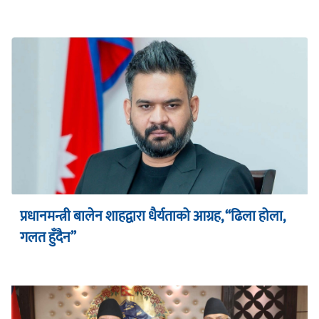
प्रधानमन्त्री बालेन शाहद्वारा धैर्यताको आग्रह, “ढिला होला,
गलत हुँदैन”