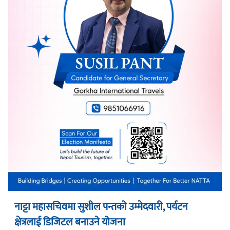
नाट्टा महासचिवमा सुशील पन्तको उम्मेदवारी, पर्यटन
क्षेत्रलाई डिजिटल बनाउने योजना