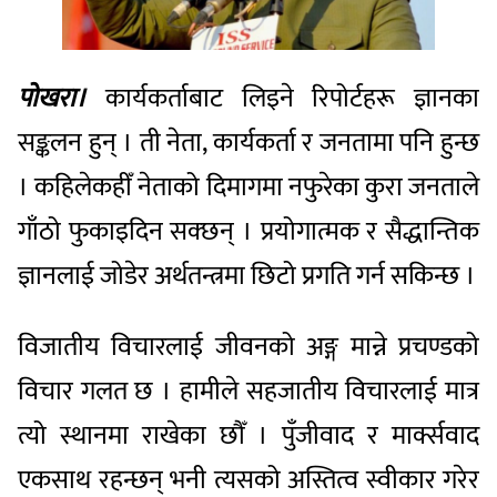
पोखरा।
कार्यकर्ताबाट लिइने रिपोर्टहरू ज्ञानका
सङ्कलन हुन् । ती नेता, कार्यकर्ता र जनतामा पनि हुन्छ
। कहिलेकहीँ नेताको दिमागमा नफुरेका कुरा जनताले
गाँठो फुकाइदिन सक्छन् । प्रयोगात्मक र सैद्धान्तिक
ज्ञानलाई जोडेर अर्थतन्त्रमा छिटो प्रगति गर्न सकिन्छ ।
विजातीय विचारलाई जीवनको अङ्ग मान्ने प्रचण्डको
विचार गलत छ । हामीले सहजातीय विचारलाई मात्र
त्यो स्थानमा राखेका छौँ । पुँजीवाद र मार्क्सवाद
एकसाथ रहन्छन् भनी त्यसको अस्तित्व स्वीकार गरेर