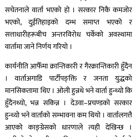
सचेतनाले वार्ता भएको हो । सरकार निकै कमजोर
भएको, दुईतिहाइको दम्भ समाप्त भएको र
सत्ताधारीहरूबीच अन्तरविरोध चर्केको अवस्थामा
वार्तामा जाने निर्णय गरियो ।
कार्यनीति आफैँमा क्रान्तिकारी र गैरक्रान्तिकारी हुँदैन
। वार्ताअगाडि पार्टीपङ्क्ति र जनता युद्धको
मानसिकतामा थिए । ओली हुन्नथे भने वार्ता हुन्थ्यो कि
हुँदैनथ्यो, भन्न सकिन्न । देउवा–प्रचण्डको सरकार
हुन्थ्यो भने वार्ताको सम्भावना कम थियो । वार्तालगत्तै
आएको काङ्ग्रेसको धारणाले त्यही देखिन्छ ।