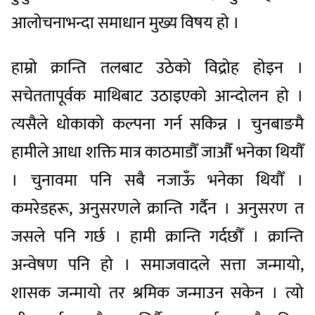
आलोचनाभन्दा समाधान मुख्य विषय हो ।
हाम्रो क्रान्ति तलबाट उठेको विद्रोह होइन ।
सचेततापूर्वक माथिबाट उठाइएको आन्दोलन हो ।
त्यसैले धोकाको कल्पना गर्न सकिन्न । चुनबाङमै
हामीले आधा शक्ति मात्र काठमाडौँ जाऔँ भनेका थियौँ
। चुनावमा पनि सबै नजाऊँ भनेका थियौँ ।
कमरेडहरू, अनुसरणले क्रान्ति गर्दैन । अनुसरण त
जसले पनि गर्छ । हामी क्रान्ति गर्दछौँ । क्रान्ति
अन्वेषण पनि हो । समाजवादले सत्ता जन्मायो,
शासक जन्मायो तर श्रमिक जन्माउन सकेन । त्यो