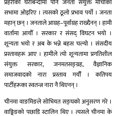
प्रहरीको घेराबन्दीमा पनि जनता संयुक्त मोर्चाको
सभामा ओइरिए । त्यसको ठूलो प्रभाव पर्यो । जनता
महान् छन् । जनताले आग्रह–पूर्वाग्रह राख्दैनन् । हामी
वार्तामा आयौँ । सरकार र संसद् विघटन भयो ।
शून्यता भयो र अब के भन्ने बहस चल्यो । संसदीय
प्रस्तावहरू आए । हामीले त्यो शून्यतामा प्रगतिशील
संयुक्त सरकार, जनमतसङ्ग्रह, वैज्ञानिक
समाजवादको नारा प्रस्ताव गर्यौँ । कतिपय
पार्टीहरूका स्वतन्त्र नारा नै थिएनन् ।
चीनमा वाङमिङले सोभियत सङ्घको अनुसरण गरे ।
वाङ्मिङको पछाडि स्टालिन थिए । त्यसले चीनमा के