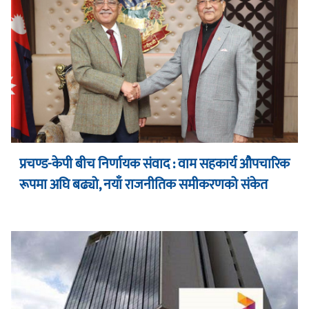
प्रचण्ड-केपी बीच निर्णायक संवाद : वाम सहकार्य औपचारिक
रूपमा अघि बढ्यो, नयाँ राजनीतिक समीकरणको संकेत