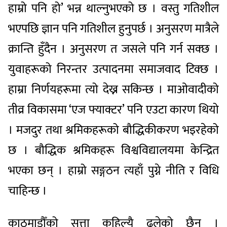
हाम्रो पनि हो’ भन्न थाल्नुभएको छ । वस्तु गतिशील
भएपछि ज्ञान पनि गतिशील हुनुपर्छ । अनुसरण मात्रैले
क्रान्ति हुँदैन । अनुसरण त जसले पनि गर्न सक्छ ।
युवाहरूको निरन्तर उत्पादनमा समाजवाद टिक्छ ।
हाम्रा निर्णयहरूमा त्यो देख्न सकिन्छ । माओवादीको
तीव्र विकासमा ‘एज फ्याक्टर’ पनि एउटा कारण थियो
। मजदुर तथा श्रमिकहरूको बौद्धिकीकरण भइरहेको
छ । बौद्धिक श्रमिकहरू विश्वविद्यालयमा केन्द्रित
भएका छन् । हाम्रो सङ्गठन त्यहाँ पुग्ने नीति र विधि
चाहिन्छ ।
काठमाडौँको सत्ता कहिल्यै ढलेको छैन ।