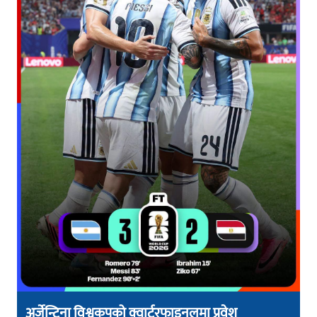
अर्जेन्टिना विश्वकपको क्वार्टरफाइनलमा प्रवेश