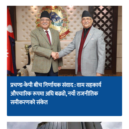
प्रचण्ड-केपी बीच निर्णायक संवाद : वाम सहकार्य
औपचारिक रूपमा अघि बढ्यो, नयाँ राजनीतिक
समीकरणको संकेत