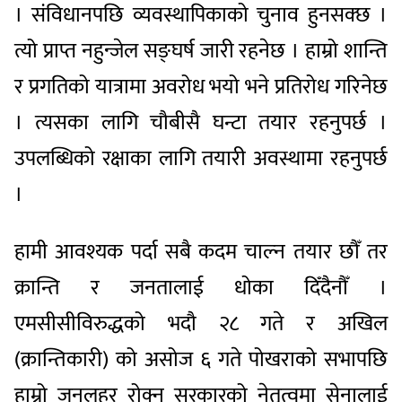
। संविधानपछि व्यवस्थापिकाको चुनाव हुनसक्छ ।
त्यो प्राप्त नहुन्जेल सङ्घर्ष जारी रहनेछ । हाम्रो शान्ति
र प्रगतिको यात्रामा अवरोध भयो भने प्रतिरोध गरिनेछ
। त्यसका लागि चौबीसै घन्टा तयार रहनुपर्छ ।
उपलब्धिको रक्षाका लागि तयारी अवस्थामा रहनुपर्छ
।
हामी आवश्यक पर्दा सबै कदम चाल्न तयार छौँ तर
क्रान्ति र जनतालाई धोका दिँदैनौँ ।
एमसीसीविरुद्धको भदौ २८ गते र अखिल
(क्रान्तिकारी) को असोज ६ गते पोखराको सभापछि
हाम्रो जनलहर रोक्न सरकारको नेतृत्वमा सेनालाई