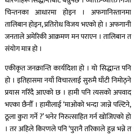
धारणाहरू सिद्धान्तबाट बन्नुपर्छ । व्यक्ति-व्यक्ति निजी
चिन्तनका आधारमा होइन । अफगानिस्तानमा
तालिबान होइन, प्रतिरोध विजय भएको हो । अफगानी
जनताले अमेरिकी आक्रमण मन पराएन । तालिबान त
संयोग मात्र हो ।
एकीकृत जनक्रान्ति कार्यदिशा हो । यो सिद्धान्त पनि
हो । इतिहासमा नयाँ विचारलाई सुरुमै घाँटी निमोठ्ने
प्रयास गरिँदै आएको छ । हामी पनि त्यसको अपवाद
भएका छैनौँ । हामीलाई ‘माओको भन्दा जान्ने पल्टिने,
ठूला कुरा गर्ने ?’ भनेर निरुत्साहित गर्न खोजिएको हो
। तर अहिले किरणले पनि ‘पुरानै तरिकाले हुन्न भन्ने त