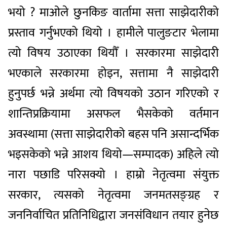
भयो ? माओले छुनकिङ वार्तामा सत्ता साझेदारीको
प्रस्ताव गर्नुभएको थियो । हामीले पालुङटार भेलामा
त्यो विषय उठाएका थियौँ । सरकारमा साझेदारी
भएकाले सरकारमा होइन, सत्तामा नै साझेदारी
हुनुपर्छ भन्ने अर्थमा त्यो विषयको उठान गरिएको र
शान्तिप्रक्रियामा असफल भैसकेको वर्तमान
अवस्थामा (सत्ता साझेदारीको बहस पनि असान्दर्भिक
भइसकेको भन्ने आशय थियो—सम्पादक) अहिले त्यो
नारा पछाडि परिसक्यो । हाम्रो नेतृत्वमा संयुक्त
सरकार, त्यसको नेतृत्वमा जनमतसङ्ग्रह र
जननिर्वाचित प्रतिनिधिद्वारा जनसंविधान तयार हुनेछ