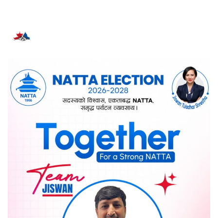
सम्बन्धित समाचार