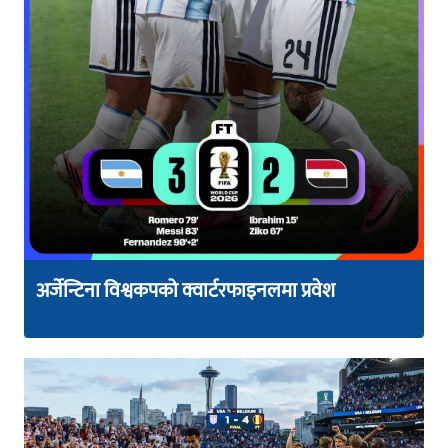
अर्जेन्टिना विश्वकपको क्वार्टरफाइनलमा प्रवेश