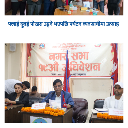
फ्लाई दुबई पोखरा उड्ने भएपछि पर्यटन व्यवसायीमा उत्साह