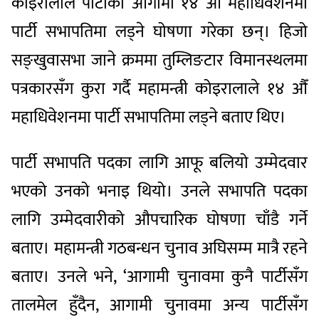
कोइरालाले पार्टीको आगामी १४ औँ महाधिवेशनमा
पार्टी सभापतिमा लड्ने घोषणा गरेका छन्। हिजो
सङ्खुवासभा जाने क्रममा तुम्लिङटार विमानस्थलमा
पत्रकारसँग कुरा गर्दै महामन्त्री कोइरालाले १४ औँ
महाधिवेशनमा पार्टी सभापतिमा लड्ने बताए थिए।
पार्टी सभापति पदका लागि आफू बलियो उम्मेदवार
भएको उनको भनाइ थियो। उनले सभापति पदका
लागि उम्मेदवारीको औपचारिक घोषणा चाँडै गर्ने
बताए। महामन्त्री गठबन्धन चुनाव अघिसम्म मात्रै रहने
बताए। उनले भने, ‘आगामी चुनावमा कुनै पार्टीसँग
तालमेल हुँदैन, आगामी चुनावमा अन्य पार्टीसँग