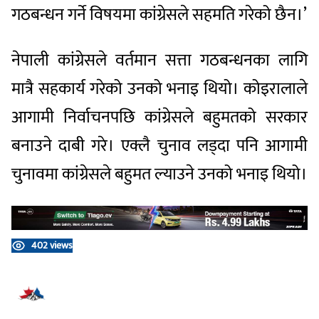
गठबन्धन गर्ने विषयमा कांग्रेसले सहमति गरेको छैन।’
नेपाली कांग्रेसले वर्तमान सत्ता गठबन्धनका लागि
मात्रै सहकार्य गरेको उनको भनाइ थियो। कोइरालाले
आगामी निर्वाचनपछि कांग्रेसले बहुमतको सरकार
बनाउने दाबी गरे। एक्लै चुनाव लड्दा पनि आगामी
चुनावमा कांग्रेसले बहुमत ल्याउने उनको भनाइ थियो।
402 views
प्रतिक्रिया दिनुहोस्