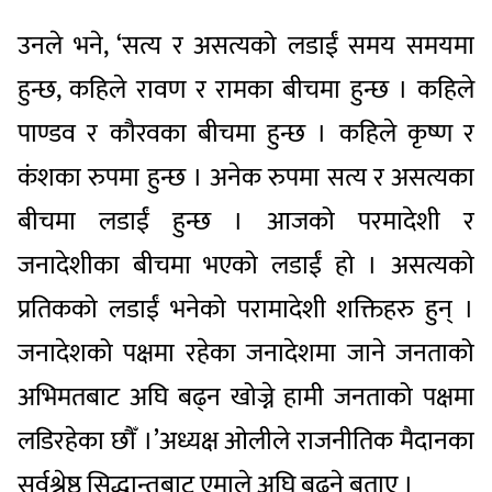
उनले भने, ‘सत्य र असत्यको लडाईं समय समयमा
हुन्छ, कहिले रावण र रामका बीचमा हुन्छ । कहिले
पाण्डव र कौरवका बीचमा हुन्छ । कहिले कृष्ण र
कंशका रुपमा हुन्छ । अनेक रुपमा सत्य र असत्यका
बीचमा लडाईं हुन्छ । आजको परमादेशी र
जनादेशीका बीचमा भएको लडाईं हो । असत्यको
प्रतिकको लडाईं भनेको परामादेशी शक्तिहरु हुन् ।
जनादेशको पक्षमा रहेका जनादेशमा जाने जनताको
अभिमतबाट अघि बढ्न खोज्ने हामी जनताको पक्षमा
लडिरहेका छौँ ।’अध्यक्ष ओलीले राजनीतिक मैदानका
सर्वश्रेष्ठ सिद्धान्तबाट एमाले अघि बढ्ने बताए ।