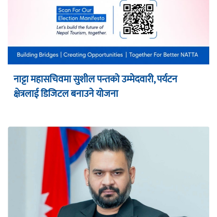
नाट्टा महासचिवमा सुशील पन्तको उम्मेदवारी, पर्यटन
क्षेत्रलाई डिजिटल बनाउने योजना