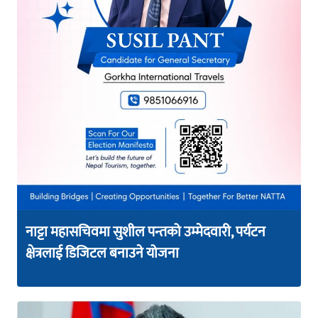
नाट्टा महासचिवमा सुशील पन्तको उम्मेदवारी, पर्यटन
क्षेत्रलाई डिजिटल बनाउने योजना