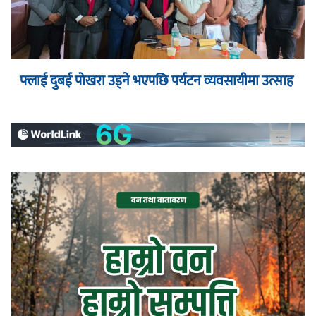
फ्लाई दुबई पोखरा उड्ने भएपछि पर्यटन व्यवसायीमा उत्साह