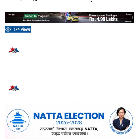
174 views
प्रतिक्रिया दिनुहोस्
सम्बन्धित समाचार