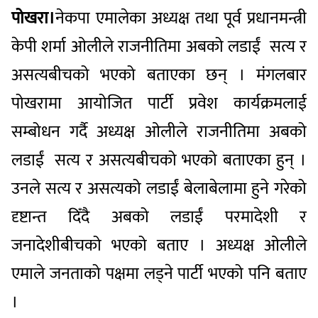
पोखरा।
नेकपा एमालेका अध्यक्ष तथा पूर्व प्रधानमन्त्री
केपी शर्मा ओलीले राजनीतिमा अबको लडाईं सत्य र
असत्यबीचको भएको बताएका छन् । मंगलबार
पोखरामा आयोजित पार्टी प्रवेश कार्यक्रमलाई
सम्बोधन गर्दै अध्यक्ष ओलीले राजनीतिमा अबको
लडाईं सत्य र असत्यबीचको भएको बताएका हुन् ।
उनले सत्य र असत्यको लडाईं बेलाबेलामा हुने गरेको
दृष्टान्त दिँदै अबको लडाईं परमादेशी र
जनादेशीबीचको भएको बताए । अध्यक्ष ओलीले
एमाले जनताको पक्षमा लड्ने पार्टी भएको पनि बताए
।