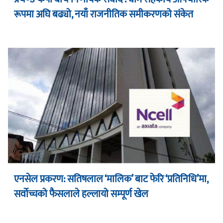
रूपमा अघि बढ्यो, नयाँ राजनीतिक समीकरणको संकेत
एनसेल प्रकरण: सतिषलाल ‘मालिक’ बाट फेरि ‘प्रतिनिधि’मा,
सर्वोच्चको फैसलाले हल्लायो सम्पूर्ण खेल