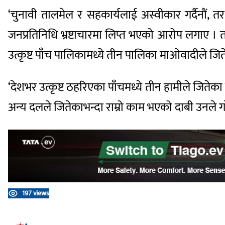
‘चुनावी तालमेल र सहकार्यलाई अस्वीकार गर्दैनौं, त
जनप्रतिनिधि भ्रष्टाचारमा लिप्त भएको आरोप लगाए ।
उत्कृष्ट पाँच पालिकामध्ये तीन पालिका माओवादीले जित
‘देशभर उत्कृष्ट ठहरिएका पाँचमध्ये तीन हामीले जितेक
अन्य दलले जितेकाभन्दा राम्रो काम भएको दाबी उनले ग
197 views