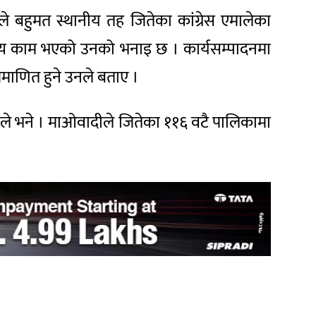
ले बहुमत स्थानीय तह जितेका कांग्रेस एमालेका
योग्य काम भएको उनको भनाइ छ । कार्यसम्पादनमा
रमाणित हुने उनले बताए ।
 उनले भने । माओवादीले जितेका ११६ वटै पालिकामा