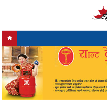
Skip to content