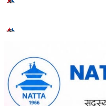
प्रतिक्रिया दिनुहोस्
सम्बन्धित समाचार