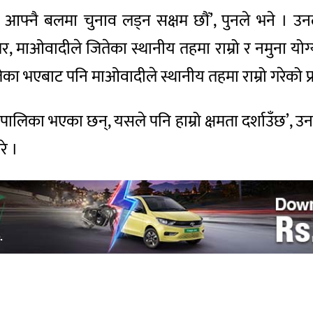
र आफ्नै बलमा चुनाव लड्न सक्षम छौं’, पुनले भने । उन
 तर, माओवादीले जितेका स्थानीय तहमा राम्रो र नमुना 
ेका भएबाट पनि माओवादीले स्थानीय तहमा राम्रो गरेको प्
ा पालिका भएका छन्, यसले पनि हाम्रो क्षमता दर्शाउँछ’,
रे ।