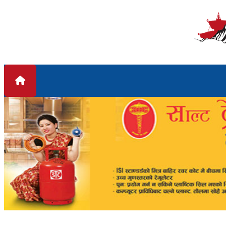
Skip to content