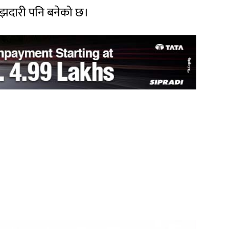
झदारी पनि बनेको छ।