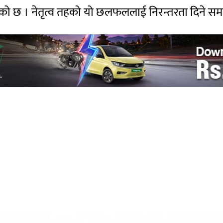
 छ । नेतृत्व तहको यो छलफललाई निरन्तरता दिने सम