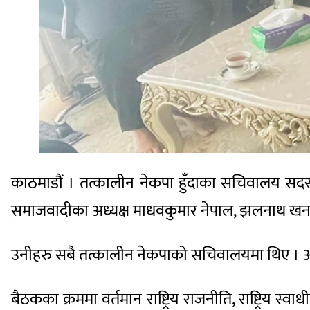
काठमाडौं । तत्कालीन नेकपा हुँदाका सचिवालय सद
समाजवादीका अध्यक्ष माधवकुमार नेपाल, झलनाथ खना
उनीहरु सबै तत्कालीन नेकपाको सचिवालयमा थिए । 
बैठकका क्रममा वर्तमान राष्ट्रिय राजनीति, राष्ट्रिय