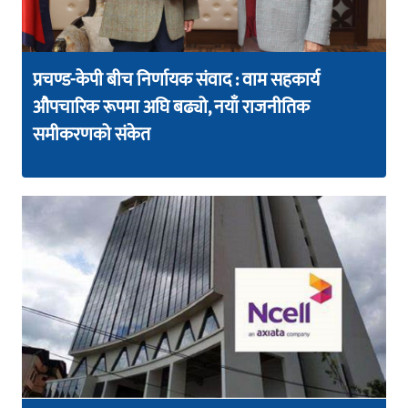
प्रचण्ड-केपी बीच निर्णायक संवाद : वाम सहकार्य
औपचारिक रूपमा अघि बढ्यो, नयाँ राजनीतिक
समीकरणको संकेत