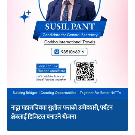
नाट्टा महासचिवमा सुशील पन्तको उम्मेदवारी, पर्यटन
क्षेत्रलाई डिजिटल बनाउने योजना