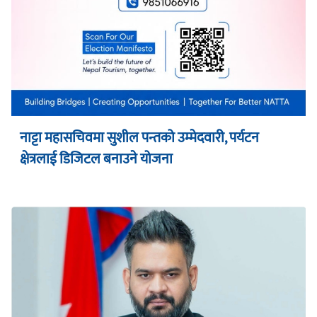
नाट्टा महासचिवमा सुशील पन्तको उम्मेदवारी, पर्यटन
क्षेत्रलाई डिजिटल बनाउने योजना