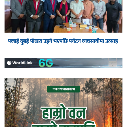
फ्लाई दुबई पोखरा उड्ने भएपछि पर्यटन व्यवसायीमा उत्साह