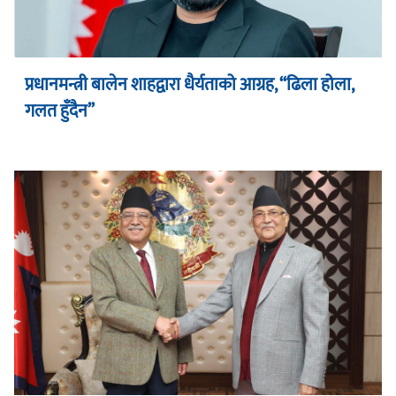
प्रधानमन्त्री बालेन शाहद्वारा धैर्यताको आग्रह, “ढिला होला,
गलत हुँदैन”