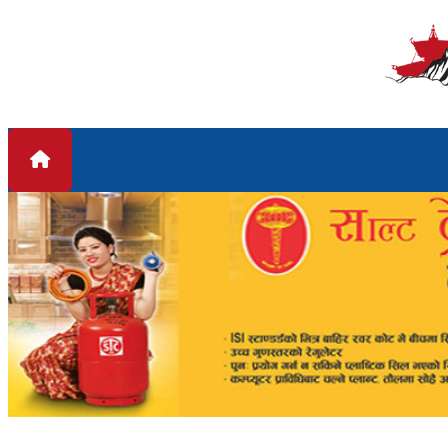
Skip to content