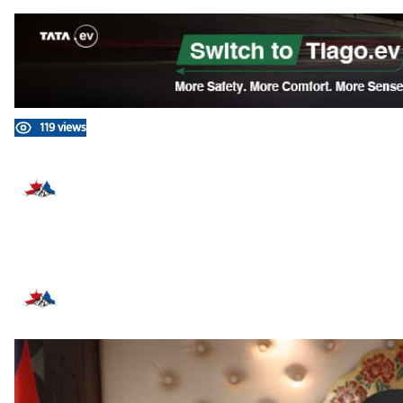
119 views
प्रतिक्रिया दिनुहोस्
सम्बन्धित समाचार