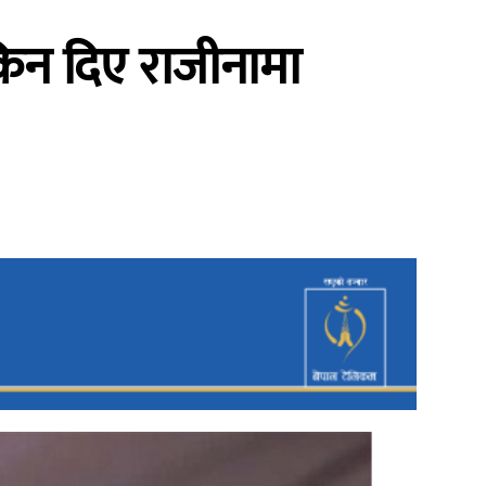
 किन दिए राजीनामा