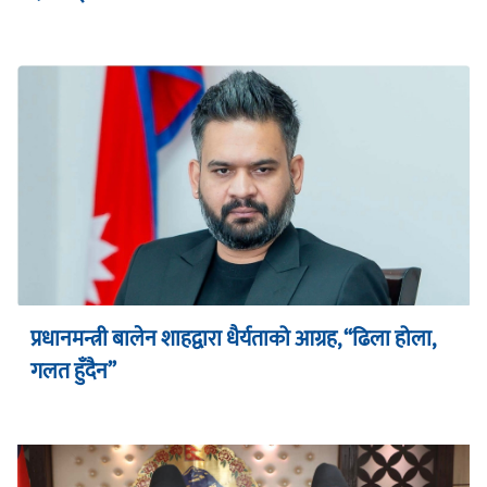
प्रधानमन्त्री बालेन शाहद्वारा धैर्यताको आग्रह, “ढिला होला,
गलत हुँदैन”