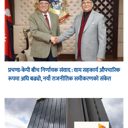
प्रचण्ड-केपी बीच निर्णायक संवाद : वाम सहकार्य औपचारिक
रूपमा अघि बढ्यो, नयाँ राजनीतिक समीकरणको संकेत