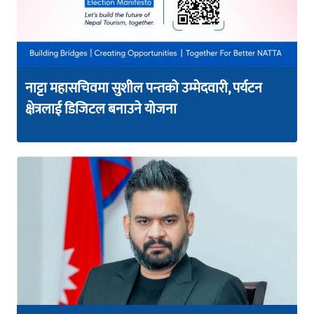
नाट्टा महासचिवमा सुशील पन्तको उम्मेदवारी, पर्यटन
क्षेत्रलाई डिजिटल बनाउने योजना