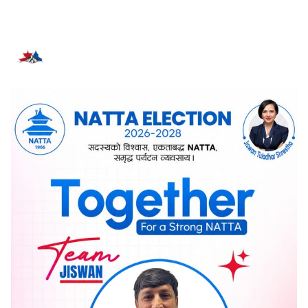
सम्बन्धित समाचार