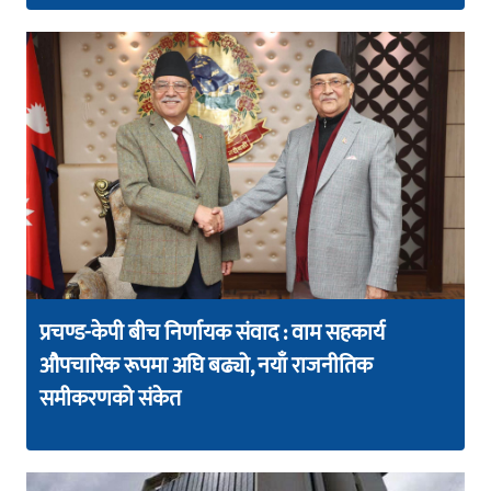
प्रचण्ड-केपी बीच निर्णायक संवाद : वाम सहकार्य
औपचारिक रूपमा अघि बढ्यो, नयाँ राजनीतिक
समीकरणको संकेत