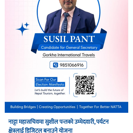
नाट्टा महासचिवमा सुशील पन्तको उम्मेदवारी, पर्यटन
क्षेत्रलाई डिजिटल बनाउने योजना