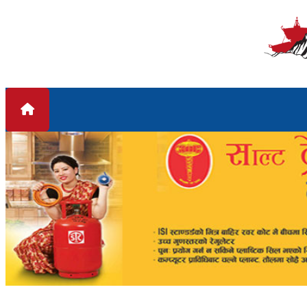
Skip to content