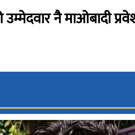
को उम्मेदवार नै माओबादी प्रवे