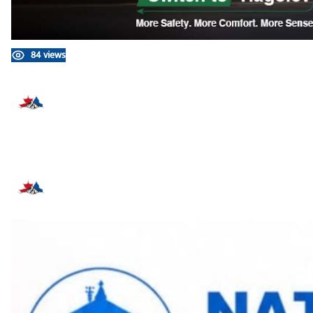
84 views
प्रतिक्रिया दिनुहोस्
सम्बन्धित समाचार