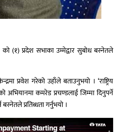
(१) प्रदेश सभाका उम्मेद्वार सुबोध बस्नेतले
मा प्रवेश गरेको उहाँले बताउनुभयो । ‘राष्ट्रिय
धिको अभियानमा कमरेड प्रचण्डलाई जिम्मा दिनुपर्ने
स्नेतले प्रतिब्धता गर्नुभयो ।