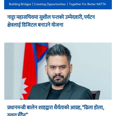
नाट्टा महासचिवमा सुशील पन्तको उम्मेदवारी, पर्यटन
क्षेत्रलाई डिजिटल बनाउने योजना
प्रधानमन्त्री बालेन शाहद्वारा धैर्यताको आग्रह, “ढिला होला,
गलत हुँदैन”