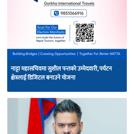
नाट्टा महासचिवमा सुशील पन्तको उम्मेदवारी, पर्यटन
क्षेत्रलाई डिजिटल बनाउने योजना