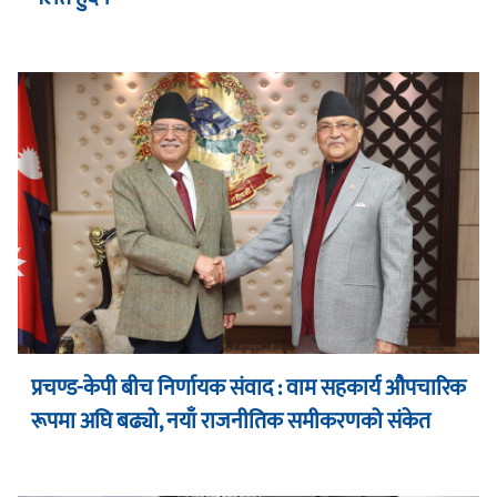
प्रचण्ड-केपी बीच निर्णायक संवाद : वाम सहकार्य औपचारिक
रूपमा अघि बढ्यो, नयाँ राजनीतिक समीकरणको संकेत