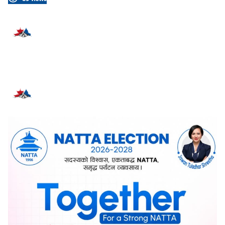
प्रतिक्रिया दिनुहोस्
सम्बन्धित समाचार