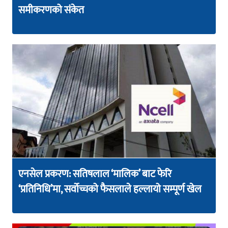
समीकरणको संकेत
एनसेल प्रकरण: सतिषलाल ‘मालिक’ बाट फेरि
‘प्रतिनिधि’मा, सर्वोच्चको फैसलाले हल्लायो सम्पूर्ण खेल