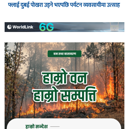
फ्लाई दुबई पोखरा उड्ने भएपछि पर्यटन व्यवसायीमा उत्साह