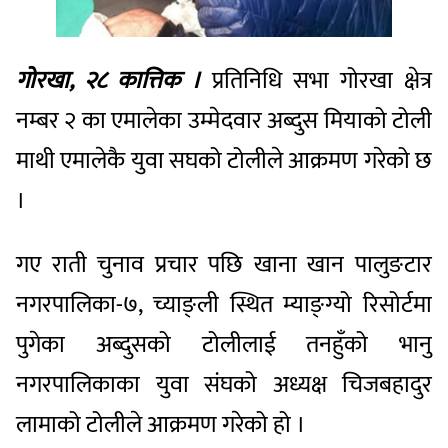
गोरखा, २८ कात्तिक ।
प्रतिनिधि सभा गोरखा क्षेत्र
नम्बर २ का एमालेका उम्मेदवार अब्दुस मियाको टोली
माथी एमालेकै युवा सघको टोलीले आक्रमण गरेको छ
।
गए राती चुनाव प्रचार पछि खाना खान पालुङटार
नगरपालिका-७, च्याङ्ली स्थित म्याङ्ग्यो रिसोर्टमा
पुगेका अब्दुसको टोलीलाई तनहुँको भानु
नगरपालिकाका युवा संघको अध्यक्ष चिजबहादुर
लामाको टोलीले आक्रमण गरेको हो ।