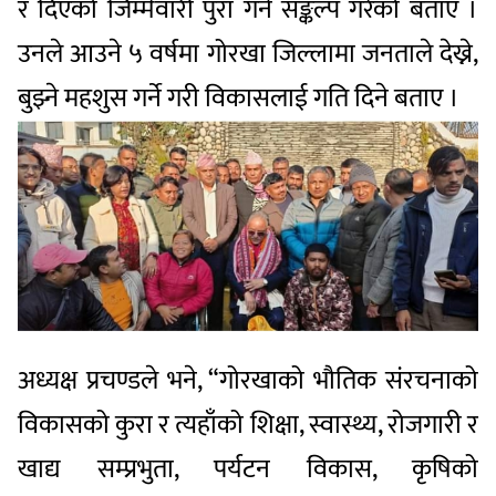
र दिएको जिम्मेवारी पुरा गर्ने सङ्कल्प गरेको बताए ।
उनले आउने ५ वर्षमा गोरखा जिल्लामा जनताले देख्ने,
बुझ्ने महशुस गर्ने गरी विकासलाई गति दिने बताए ।
अध्यक्ष प्रचण्डले भने, “गोरखाको भौतिक संरचनाको
विकासको कुरा र त्यहाँको शिक्षा, स्वास्थ्य, रोजगारी र
खाद्य सम्प्रभुता, पर्यटन विकास, कृषिको