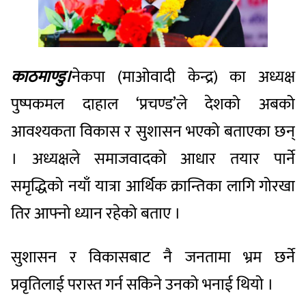
काठमाण्डु।
नेकपा (माओवादी केन्द्र) का अध्यक्ष
पुष्पकमल दाहाल ‘प्रचण्ड’ले देशको अबको
आवश्यकता विकास र सुशासन भएको बताएका छन्
। अध्यक्षले समाजवादको आधार तयार पार्ने
समृद्धिको नयाँ यात्रा आर्थिक क्रान्तिका लागि गोरखा
तिर आफ्नो ध्यान रहेको बताए ।
सुशासन र विकासबाट नै जनतामा भ्रम छर्ने
प्रवृतिलाई परास्त गर्न सकिने उनको भनाई थियो ।