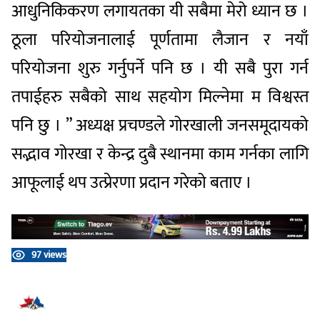
आधुनिकिकरण लगायतका यी सबैमा मेरो ध्यान छ ।
ठूला परियोजनालाई पूर्णतामा लैजान र नयाँ
परियोजना शुरु गर्नुपर्ने पनि छ । यी सबै पुरा गर्न
तपाईहरु सबैको साथ सहयोग मिल्नेमा म विश्वस्त
पनि छु । ” अध्यक्ष प्रचण्डले गोरखाली जनसमूदायको
सद्भाव गोरखा र केन्द्र दुबै स्थानमा काम गर्नका लागि
आफूलाई थप उत्प्रेरणा प्रदान गरेको बताए ।
97 views
प्रतिक्रिया दिनुहोस्