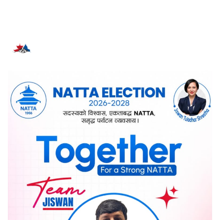
सम्बन्धित समाचार