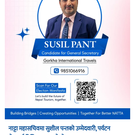
नाट्टा महासचिवमा सुशील पन्तको उम्मेदवारी, पर्यटन