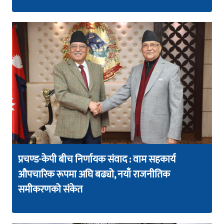
प्रचण्ड-केपी बीच निर्णायक संवाद : वाम सहकार्य
औपचारिक रूपमा अघि बढ्यो, नयाँ राजनीतिक
समीकरणको संकेत