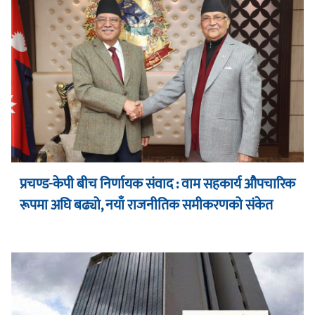
प्रचण्ड-केपी बीच निर्णायक संवाद : वाम सहकार्य औपचारिक
रूपमा अघि बढ्यो, नयाँ राजनीतिक समीकरणको संकेत