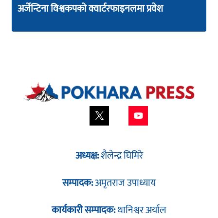
अर्जेन्टिना विश्वकपको क्वार्टरफाइनलमा प्रवेश
अध्यक्ष:
शैलेन्द्र घिमिरे
सम्पादक:
अमृतराज उपाध्याय
कार्यकारी सम्पादक:
थानिश्वर अर्याल