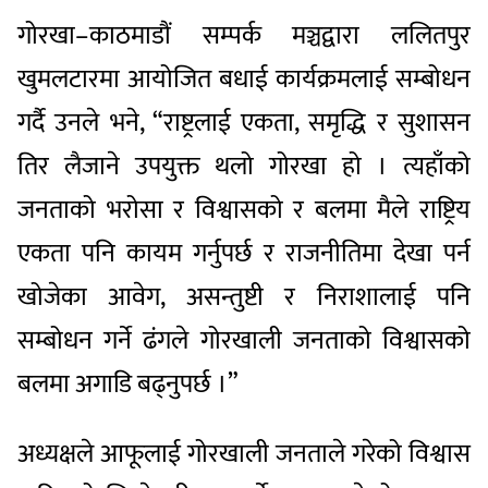
गोरखा–काठमाडौं सम्पर्क मञ्चद्वारा ललितपुर
खुमलटारमा आयोजित बधाई कार्यक्रमलाई सम्बोधन
गर्दै उनले भने, “राष्ट्रलाई एकता, समृद्धि र सुशासन
तिर लैजाने उपयुक्त थलो गोरखा हो । त्यहाँको
जनताको भरोसा र विश्वासको र बलमा मैले राष्ट्रिय
एकता पनि कायम गर्नुपर्छ र राजनीतिमा देखा पर्न
खोजेका आवेग, असन्तुष्टी र निराशालाई पनि
सम्बोधन गर्ने ढंगले गोरखाली जनताको विश्वासको
बलमा अगाडि बढ्नुपर्छ ।”
अध्यक्षले आफूलाई गोरखाली जनताले गरेको विश्वास