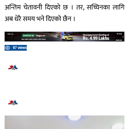
अन्तिम चेतावनी दिएको छ । तर, सच्चिनका लागि
अब धेरै समय भने दिएको छैन ।
97 views
प्रतिक्रिया दिनुहोस्
सम्बन्धित समाचार