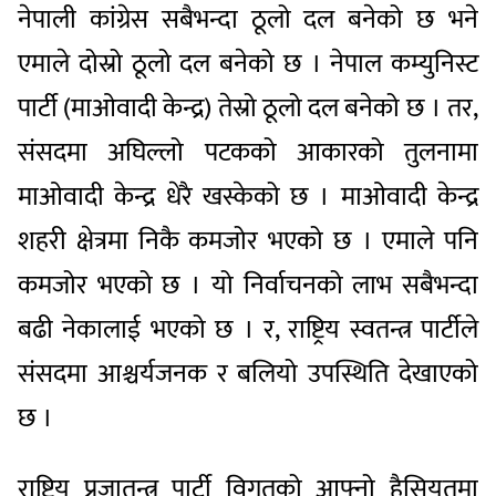
नेपाली कांग्रेस सबैभन्दा ठूलो दल बनेको छ भने
एमाले दोस्रो ठूलो दल बनेको छ । नेपाल कम्युनिस्ट
पार्टी (माओवादी केन्द्र) तेस्रो ठूलो दल बनेको छ । तर,
संसदमा अघिल्लो पटकको आकारको तुलनामा
माओवादी केन्द्र धेरै खस्केको छ । माओवादी केन्द्र
शहरी क्षेत्रमा निकै कमजोर भएको छ । एमाले पनि
कमजोर भएको छ । यो निर्वाचनको लाभ सबैभन्दा
बढी नेकालाई भएको छ । र, राष्ट्रिय स्वतन्त्र पार्टीले
संसदमा आश्चर्यजनक र बलियो उपस्थिति देखाएको
छ ।
राष्ट्रिय प्रजातन्त्र पार्टी विगतको आफ्नो हैसियतमा