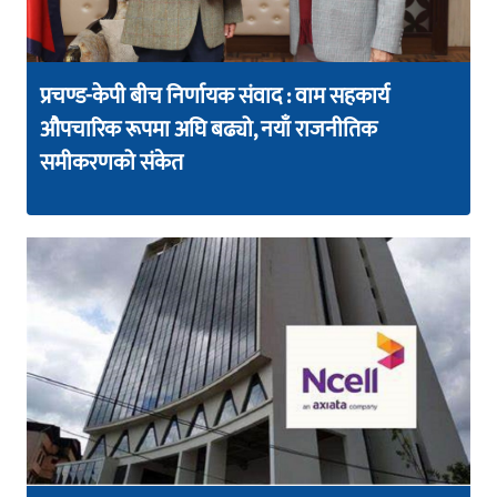
प्रचण्ड-केपी बीच निर्णायक संवाद : वाम सहकार्य
औपचारिक रूपमा अघि बढ्यो, नयाँ राजनीतिक
समीकरणको संकेत