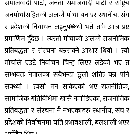
समाजवादी पार्टी, जनता समाजवादी पार्टी र राष्ट्रिय
जनमोर्चासहितको अलग्गै मोर्चा बनाएर स्थानीय, संघ
र प्रदेशको निर्वाचन लड्नुप¥थ्यो भन्ने तर्क आज प्रष्ट
प्रमाणित हुँदैछ । त्यस्तो मोर्चाको अलग्गै राजनीतिक
प्रतिबद्धता र संरचना बन्नसक्ने आधार थियो । त्यो
मोर्चाले एउटै निर्वाचन चिन्ह लिएर लडेको भए त
सम्भवतः नेपालको सबैभन्दा ठूलो शक्ति बन्न पनि
सक्थ्यो । त्यसो गर्न सकिएको भए राजनीतिक,
सामाजिक गतिविधिमा खासै नजोडिएका, राजनीतिक
प्रतिबद्धता र संरचना नै नभएकाहरु स्थानीय, संघ र
प्रदेशको निर्वाचनमा यति प्रभावशाली, बलशाली भएर