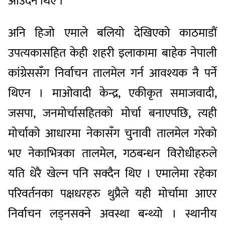
आउँदैन थिए ।
अनि हिजो एमाले बलियो देखिएको काठमाडौं
उपत्यकासहित केही शहरी इलाकामा बाहेक नेपाली
कांग्रेससँग निर्वाचन तालमेल गर्न आवश्यक नै पर्ने
थिएन । माओवादी केन्द्र, एकीकृत समाजवादी,
जसपा, जनमोर्चासहितको मोर्चा बनाएपछि, त्यही
मोर्चाको आधारमा नेकासँग चुनावी तालमेल गरेको
भए नेकाभित्रका तालमेल, गठबन्धन विरोधीहरुले
यति धेरै खेल्न पनि सक्दैन थिए । एमालेमा रहेका
परिवर्तनका पक्षधरहरु थुप्रैले यही मोर्चामा आएर
निर्वाचन लड्नसक्ने अवस्था बन्थ्यो । स्थानीय