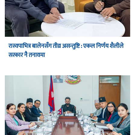
रास्वपाभित्र बालेनसँग तीव्र असन्तुष्टि : एकल निर्णय शैलीले
सरकार नै तनावमा