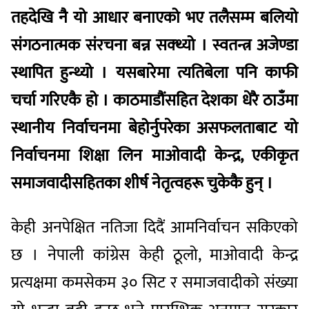
तहदेखि नै यो आधार बनाएको भए तलैसम्म बलियो
संगठनात्मक संरचना बन्न सक्थ्यो । स्वतन्त्र अजेण्डा
स्थापित हुन्थ्यो । यसबारेमा त्यतिबेला पनि काफी
चर्चा गरिएकै हो । काठमाडौंसहित देशका धेरै ठाउँमा
स्थानीय निर्वाचनमा बेहोर्नुपरेका असफलताबाट यो
निर्वाचनमा शिक्षा लिन माओवादी केन्द्र, एकीकृत
समाजवादीसहितका शीर्ष नेतृत्वहरू चुकेकै हुन् ।
केही अनपेक्षित नतिजा दिदैं आमनिर्वाचन सकिएको
छ । नेपाली कांग्रेस केही ठूलो, माओवादी केन्द्र
प्रत्यक्षमा कमसेकम ३० सिट र समाजवादीको संख्या