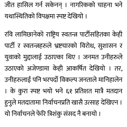
जीत हासिल गर्न सकेनन् । नागरिकको चाहना भने
यथास्थितिको विपक्षमा स्पष्ट देखियो ।
रवि लामिछानेको राष्ट्रिय स्वतन्त्र पार्टीसहितका केही
पार्टी र स्वतन्त्रहरुले भ्रष्टचारको विरोध, सुशासन र
युवाको मुद्दालाई उठाएका थिए । जनमत उनीहरुले
उठाएको अजेण्डामा केही आकर्षित देखियो । तर,
उनीहरुलाई पनि भरपर्दाे विकल्प जनताले मानिहालेन
। के कुरा स्पष्ट भयो भने ६१ प्रतिशत मात्रै मतदान
हुनुले मतदातामा निर्वाचनप्रति खासै उत्साह देखिएन ।
यो निर्वाचनले फेरि त्रिशंकु संसद नै बनायो ।