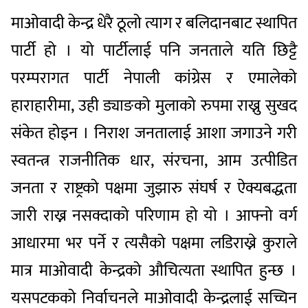
माओवादी केन्द्र धेरै ठूलो त्याग र बलिदानबाट स्थापित
पार्टी हो । यो पार्टीलाई पनि जनताले यति छिट्टै
परम्परागत पार्टी नेपाली कांग्रेस र एमालेको
हाराहारीमा, उही ड्याङको मुलाको रुपमा राख्नु सुखद
संकेत होइन । निराश जनतालाई आशा जगाउने गरी
स्वतन्त्र राजनीतिक धार, संरचना, आम उत्पीडित
जनता र राष्ट्रको पक्षमा जुझारु संघर्ष र ऐक्यबद्धता
जारी राख्न नसक्दाको परिणाम हो यो । आफ्नो वर्ग
आधारमा भर पर्ने र त्यसैको पक्षमा लडिराख्ने कुराले
मात्र माओवादी केन्द्रको औचित्यता स्थापित हुन्छ ।
यसपटकको निर्वाचनले माओवादी केन्द्रलाई सच्चिन