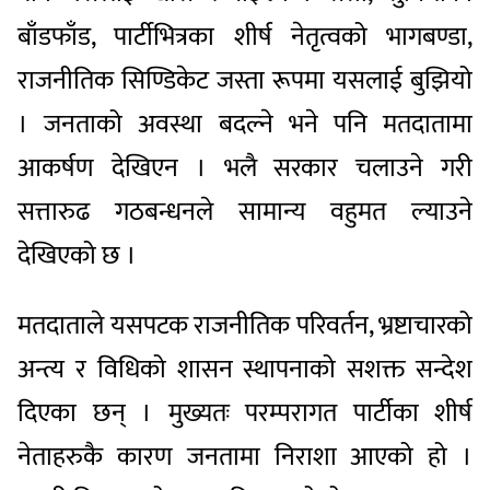
बाँडफाँड, पार्टीभित्रका शीर्ष नेतृत्वको भागबण्डा,
राजनीतिक सिण्डिकेट जस्ता रूपमा यसलाई बुझियो
। जनताको अवस्था बदल्ने भने पनि मतदातामा
आकर्षण देखिएन । भलै सरकार चलाउने गरी
सत्तारुढ गठबन्धनले सामान्य वहुमत ल्याउने
देखिएको छ ।
मतदाताले यसपटक राजनीतिक परिवर्तन, भ्रष्टाचारको
अन्त्य र विधिको शासन स्थापनाको सशक्त सन्देश
दिएका छन् । मुख्यतः परम्परागत पार्टीका शीर्ष
नेताहरुकै कारण जनतामा निराशा आएको हो ।