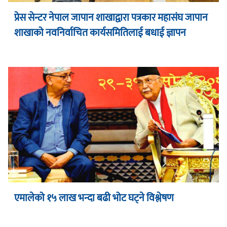
प्रेस सेन्टर नेपाल जापान शाखाद्वारा पत्रकार महासंघ जापान
शाखाको नवनिर्वाचित कार्यसमितिलाई बधाई ज्ञापन
एमालेको १५ लाख भन्दा बढी भोट घट्ने विश्लेषण