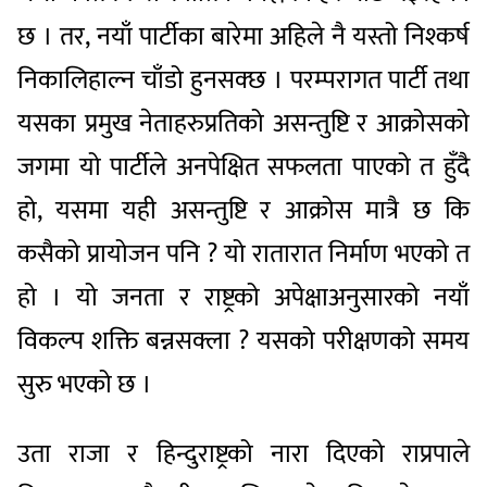
छ । तर, नयाँ पार्टीका बारेमा अहिले नै यस्तो निश्कर्ष
निकालिहाल्न चाँडो हुनसक्छ । परम्परागत पार्टी तथा
यसका प्रमुख नेताहरुप्रतिको असन्तुष्टि र आक्रोसको
जगमा यो पार्टीले अनपेक्षित सफलता पाएको त हुँदै
हो, यसमा यही असन्तुष्टि र आक्रोस मात्रै छ कि
कसैको प्रायोजन पनि ? यो रातारात निर्माण भएको त
हो । यो जनता र राष्ट्रको अपेक्षाअनुसारको नयाँ
विकल्प शक्ति बन्नसक्ला ? यसको परीक्षणको समय
सुरु भएको छ ।
उता राजा र हिन्दुराष्ट्रको नारा दिएको राप्रपाले