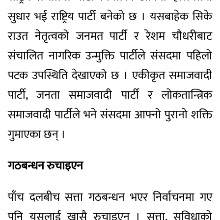
सुधार भई राष्ट्रिय पार्टी बनेको छ । यसबाहेक सिके
राउत नेतृत्वको जनमत पार्टी र रेशम चौधरीबाट
संचालित नागरिक उन्मुक्ति पार्टीले संसदमा पहिलो
पटक उपस्थिति देखाएको छ । एकीकृत समाजवादी
पार्टी, जनता समाजवादी पार्टी र लोकतान्त्रिक
समाजवादी पार्टीले भने संसदमा आफ्नो पुरानो शक्ति
गुमाएका छन् ।
गठबन्धन रुचाइएन
पाँच दलबीच सत्ता गठबन्धन भएर निर्वाचनमा गए
पनि यसलाई खासै रुचाइएन । सत्ता, सुविधाको