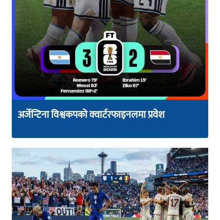
अर्जेन्टिना विश्वकपको क्वार्टरफाइनलमा प्रवेश