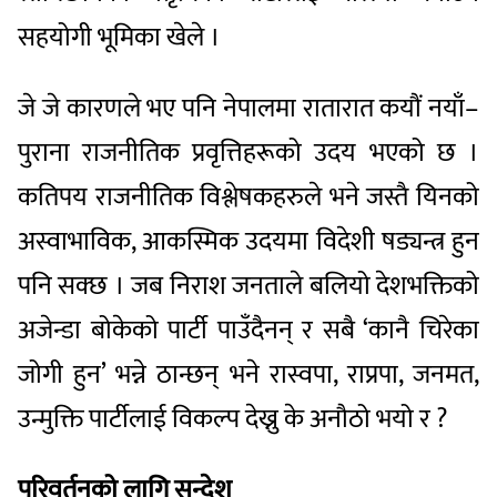
सहयोगी भूमिका खेले ।
जे जे कारणले भए पनि नेपालमा रातारात कयौं नयाँ–
पुराना राजनीतिक प्रवृत्तिहरूको उदय भएको छ ।
कतिपय राजनीतिक विश्लेषकहरुले भने जस्तै यिनको
अस्वाभाविक, आकस्मिक उदयमा विदेशी षड्यन्त्र हुन
पनि सक्छ । जब निराश जनताले बलियो देशभक्तिको
अजेन्डा बोकेको पार्टी पाउँदैनन् र सबै ‘कानै चिरेका
जोगी हुन’ भन्ने ठान्छन् भने रास्वपा, राप्रपा, जनमत,
उन्मुक्ति पार्टीलाई विकल्प देख्नु के अनौठो भयो र ?
परिवर्तनको लागि सन्देश