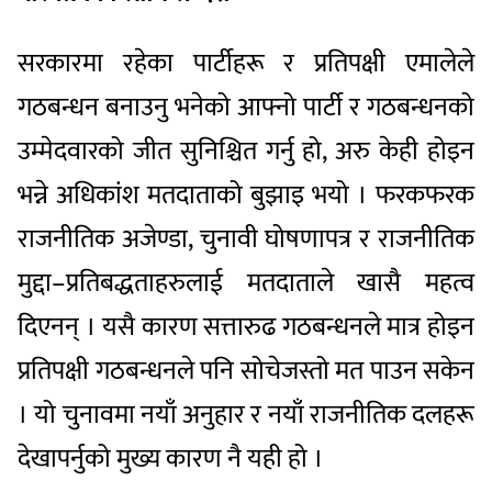
सरकारमा रहेका पार्टीहरू र प्रतिपक्षी एमालेले
गठबन्धन बनाउनु भनेको आफ्नो पार्टी र गठबन्धनको
उम्मेदवारको जीत सुनिश्चित गर्नु हो, अरु केही होइन
भन्ने अधिकांश मतदाताको बुझाइ भयो । फरकफरक
राजनीतिक अजेण्डा, चुनावी घोषणापत्र र राजनीतिक
मुद्दा–प्रतिबद्धताहरुलाई मतदाताले खासै महत्व
दिएनन् । यसै कारण सत्तारुढ गठबन्धनले मात्र होइन
प्रतिपक्षी गठबन्धनले पनि सोचेजस्तो मत पाउन सकेन
। यो चुनावमा नयाँ अनुहार र नयाँ राजनीतिक दलहरू
देखापर्नुको मुख्य कारण नै यही हो ।