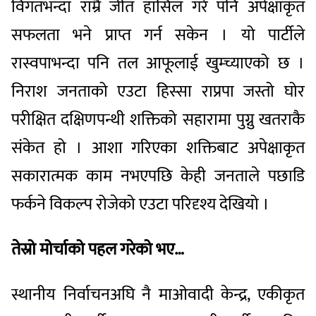
विगतभन्दा राम्रै जीत हासिल गरे पनि अपेक्षाकृत
सफलता भने प्राप्त गर्न सकेन । यो पार्टीले
रास्वपाभन्दा पनि तल आफूलाई खुम्च्याएको छ ।
निराश जनताको एउटा हिस्सा राप्रपा जस्तो घोर
परीक्षित दक्षिणपन्थी शक्तिको सहारामा पुग्नु खतराकै
संकेत हो । आशा गरिएका शक्तिबाट अपेक्षाकृत
सकारात्मक काम नभएपछि केही जनताले पछाडि
फर्कने विकल्प रोजेको एउटा परिदृश्य देखियो ।
तेस्रो मोर्चाको पहल गरेको भए…
स्थानीय निर्वाचनअघि नै माओवादी केन्द्र, एकीकृत