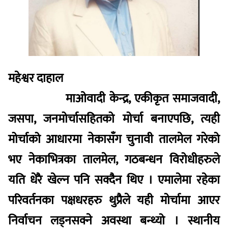
महेश्वर दाहाल
माओवादी केन्द्र, एकीकृत समाजवादी,
जसपा, जनमोर्चासहितको मोर्चा बनाएपछि, त्यही
मोर्चाको आधारमा नेकासँग चुनावी तालमेल गरेको
भए नेकाभित्रका तालमेल, गठबन्धन विरोधीहरुले
यति धेरै खेल्न पनि सक्दैन थिए । एमालेमा रहेका
परिवर्तनका पक्षधरहरु थुप्रैले यही मोर्चामा आएर
निर्वाचन लड्नसक्ने अवस्था बन्थ्यो । स्थानीय