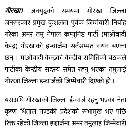
गोरखा।
जनयुद्वकाे समयमा गाेरखा जिल्ला
जनसरकार प्रमुख कुशलता पुर्बक जिम्मेवारी निर्बाह
गरेका अमर तमु नेपाल कम्युनिष्ट पार्टी (माओवादी
केन्द्र) गोरखाको इन्चार्जमा सर्वसम्मत चयन भएका
छन् । माओवादी केन्द्रको केन्द्रीय समितिको बैठकले
पार्टीका केन्द्रीय सदस्य समेत रहनु भएका तमुलाई
गोरखा जिल्ला इन्चार्जको जिम्मेवारी दिएको हो ।
यसअघि गाेरखाकाे जिल्ला ईन्चार्ज रहनु भएका नेता
कृष्ण धिताल गण्डकी प्रदेशकाे सभामुख भए पछि
रिक्त रहेकाे जिल्ला इञ्चार्जमा अमर तमुलाइ जिम्मेवारी