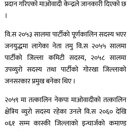
प्रदान गरिएकाे माओवादी केन्द्रले जानकारी दिएकाे छ
।
वि.स २०५३ सालमा पार्टीको पूर्णकालिन सदस्य भएर
जनयुद्धमा लागेका नेता तमु वि.स २०५५ सालमा
पार्टीको जिल्ला कमिटी सदस्य, २०५८ सालमा
उपव्युरो सदस्य तथा पार्टीको गोरखा जिल्लाको
जनसरकार प्रमुख बनेका थिए ।
२०५९ मा तत्कालिन नेकपा माओवादीको तत्कालिन
क्षेत्रिय व्युरो सदस्य रहेका उनले वि.स २०६० देखि
०६१ सम्म कास्की जिल्लाको इन्चार्जको कमाण्ड