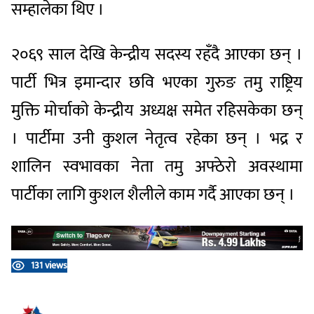
सम्हालेका थिए ।
२०६९ साल देखि केन्द्रीय सदस्य रहँदै आएका छन् ।
पार्टी भित्र इमान्दार छवि भएका गुरुङ तमु राष्ट्रिय
मुक्ति माेर्चाकाे केन्द्रीय अध्यक्ष समेत रहिसकेका छन्
। पार्टीमा उनी कुशल नेतृत्व रहेका छन् । भद्र र
शालिन स्वभावका नेता तमु अफ्ठेराे अवस्थामा
पार्टीका लागि कुशल शैलीले काम गर्दै आएका छन् ।
131 views
प्रतिक्रिया दिनुहोस्