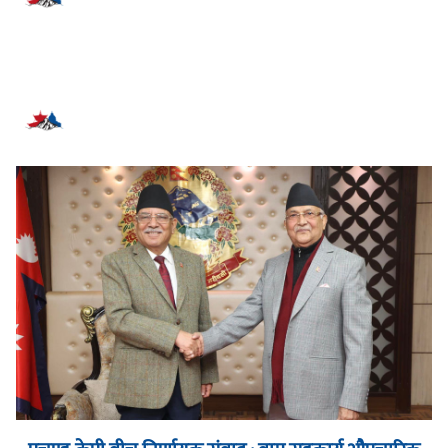
सम्बन्धित समाचार