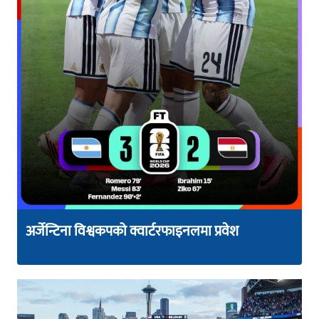
अर्जेन्टिना विश्वकपको क्वार्टरफाइनलमा प्रवेश