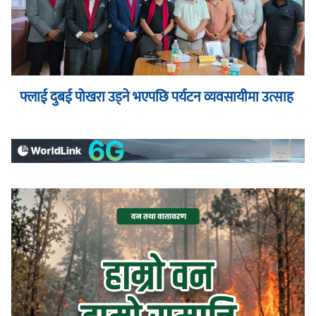
फ्लाई दुबई पोखरा उड्ने भएपछि पर्यटन व्यवसायीमा उत्साह