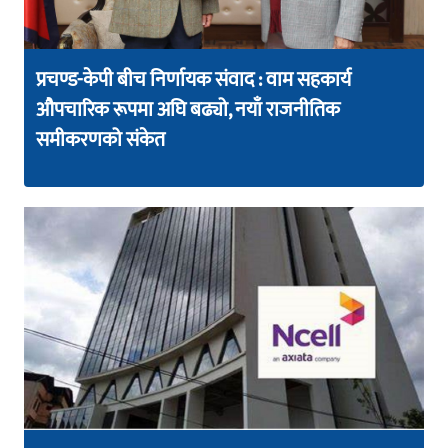
प्रचण्ड-केपी बीच निर्णायक संवाद : वाम सहकार्य
औपचारिक रूपमा अघि बढ्यो, नयाँ राजनीतिक
समीकरणको संकेत