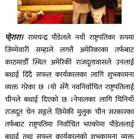
पो्रारा।
रामचन्द्र पौडेलले नयाँ राष्ट्रपतिका रुपमा
जिम्मेवारी सम्हाले लगत्तै अमेरिकाका तर्फबाट
काठमाडौँ स्थित अमेरिकी राजदूतावासले उनलाई
बधाई दिँदै सफल कार्यकालका लागि शुभकामना
व्यक्त गरेका छ ।यो सँगै नवनिर्वाचित राष्ट्रपतिलाई
चीनले बधाई दिएको छ ।नेपालका लागि चिनियाँ
राजदूत चेन सङ्गले छिमेकी मुलुक चीन सरकारका
तर्फबाट राष्ट्रपतिमा निर्वाचित भएकोमा पौडेललाई
बधाई तथा सफल कार्यकालको शुभकामना व्यक्त