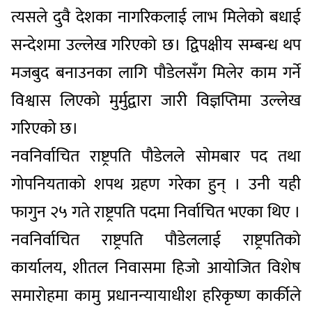
त्यसले दुवै देशका नागरिकलाई लाभ मिलेको बधाई
सन्देशमा उल्लेख गरिएको छ। द्विपक्षीय सम्बन्ध थप
मजबुद बनाउनका लागि पौडेलसँग मिलेर काम गर्ने
विश्वास लिएको मुर्मुद्वारा जारी विज्ञप्तिमा उल्लेख
गरिएको छ।
नवनिर्वाचित राष्ट्रपति पौडेलले सोमबार पद तथा
गोपनियताको शपथ ग्रहण गरेका हुन् । उनी यही
फागुन २५ गते राष्ट्रपति पदमा निर्वाचित भएका थिए ।
नवनिर्वाचित राष्ट्रपति पौडेललाई राष्ट्रपतिको
कार्यालय, शीतल निवासमा हिजो आयोजित विशेष
समारोहमा कामु प्रधानन्यायाधीश हरिकृष्ण कार्कीले