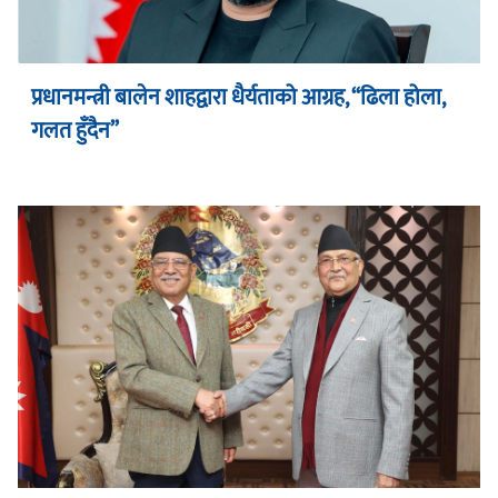
प्रधानमन्त्री बालेन शाहद्वारा धैर्यताको आग्रह, “ढिला होला,
गलत हुँदैन”