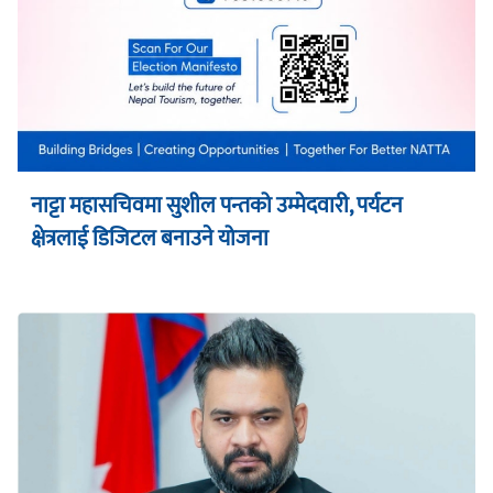
नाट्टा महासचिवमा सुशील पन्तको उम्मेदवारी, पर्यटन
क्षेत्रलाई डिजिटल बनाउने योजना