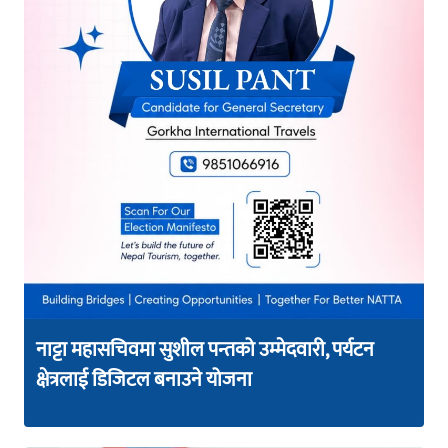
नाट्टा महासचिवमा सुशील पन्तको उम्मेदवारी, पर्यटन
क्षेत्रलाई डिजिटल बनाउने योजना