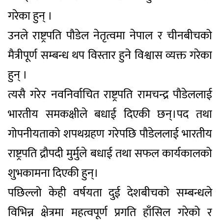
गरेका हुन् ।
उनले राष्ट्रपति पौडेल नेतृत्वमा नेपाल र चीनबीचको
मैत्रीपूर्ण सम्बन्ध थप विस्तार हुने विश्वास व्यक्त गरेका
हुन् ।
त्यसै गरेर नवनिर्वाचित राष्ट्रपति रामचन्द्र पौडेललाई
भारतीय समकक्षीले बधाई दिएकी छन्।पद तथा
गोपनीयताको शपथग्रहण गरेपछि पौडेललाई भारतीय
राष्ट्रपति द्रौपदी मुर्मुले बधाई तथा सफल कार्यकालको
शुभकामना दिएकी हुन्।
पछिल्लो केही वर्षयता दुई देशबीचको सम्बन्धले
विभिन्न क्षेत्रमा महत्वपूर्ण प्रगति हाँसिल गरेको र