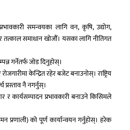
्रभावकारी समन्वयका लागि वन, कृषि, उद्योग,
 बसेर तत्काल समाधान खोजौं। यसका लागि नीतिगत
न्न गर्नेतर्फ जोड दिनुहोस्।
ोजगारीमा केन्द्रित रहेर बजेट बनाउनोस्। राष्ट्रिय
्रस्ताव नै नगर्नुस्।
ार र कार्यसम्पादन प्रभावकारी बनाउने किसिमले
प्रणाली) को पूर्ण कार्यान्वयन गर्नुहोस्। हरेक