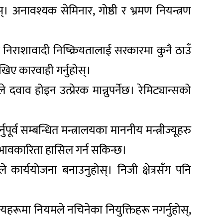
्। अनावश्यक सेमिनार, गोष्ठी र भ्रमण नियन्त्रण
 निराशावादी निष्क्रियतालाई सरकारमा कुनै ठाउँ
ेखिए कारवाही गर्नुहोस्।
 दवाव होइन उत्प्रेरक मान्नुपर्नेछ। रेमिट्यान्सको
पूर्व सम्बन्धित मन्त्रालयका माननीय मन्त्रीज्यूहरु
्रभावकारिता हासिल गर्न सकिन्छ।
कार्ययोजना बनाउनुहोस्। निजी क्षेत्रसँग पनि
लयहरूमा नियमले नचिनेका नियुक्तिहरू नगर्नुहोस्,