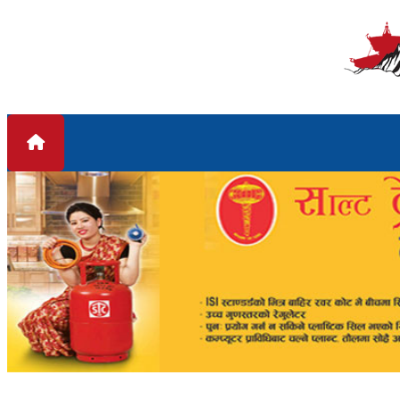
Skip to content