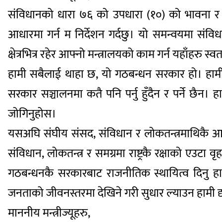
संविधानको धारा ७६ को उपधारा (१०) को भावना र मर
आधारमा गर्न म निर्देशन गर्दछु। यो समन्वयमा स
क्षेत्रभित्र रहेर आफ्नो मन्त्रालयको काम गर्न यहाँहरु स्वतन्
हामी सबैलाई थाहा छ, यो गठबन्धन सरकार हो। हामीले 
सरकार सञ्चालनमा कतै पनि पर्नु हुँदैन र पर्ने छैन
जोगिनुहोस।
यसअघि संघीय संसद, संविधान र लोकतन्त्रमाथिकै आक्ष
संविधान, लोकतन्त्र र समग्रमा राष्ट्रकै रक्षाको एउटा 
गठबन्धनकै सरकारबाट राजनीतिक स्थायित्व दिनु हाम्रो 
जनताको जीवनस्तरमा देखिने गरी सुधार ल्याउन हामी दृ
माननीय मन्त्रीज्यूहरु,