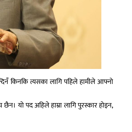
ाल्दिनँ किनकि त्यसका लागि पहिले हामीले आफ्नो
य छैन। यो पद अहिले हाम्रा लागि पुरस्कार होइन,