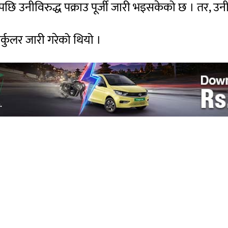
छि उनीविरुद्ध पक्राउ पूर्जी जारी भइसकेको छ । तर, उनी
र्कुलर जारी गरेको थियो ।