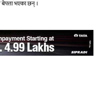
 बेपत्ता भएका छन् ।