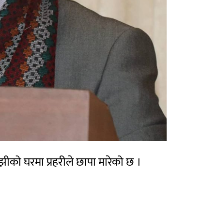
को घरमा प्रहरीले छापा मारेको छ ।