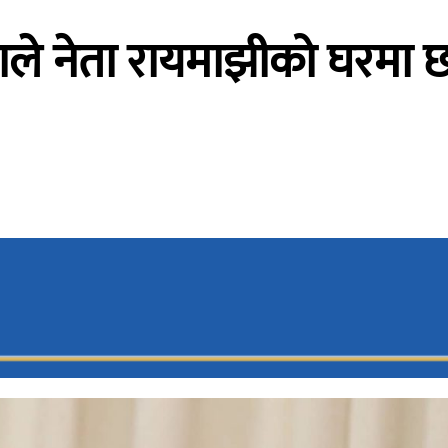
ाले नेता रायमाझीको घरमा छ