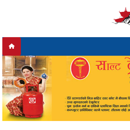
Skip to content