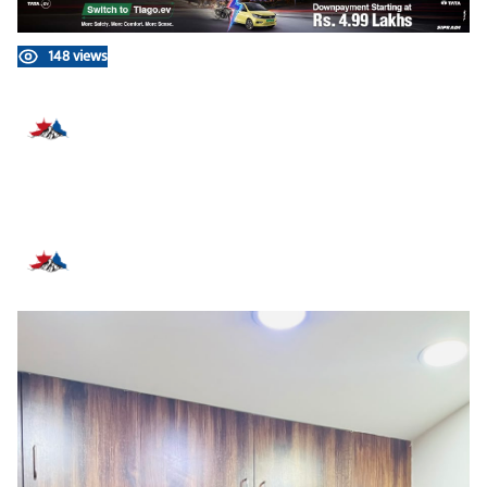
148 views
प्रतिक्रिया दिनुहोस्
सम्बन्धित समाचार