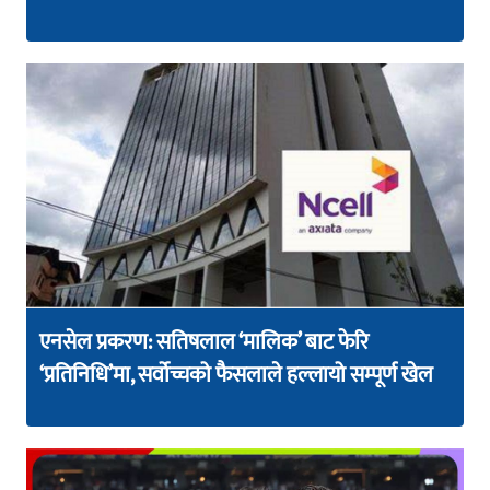
एनसेल प्रकरण: सतिषलाल ‘मालिक’ बाट फेरि
‘प्रतिनिधि’मा, सर्वोच्चको फैसलाले हल्लायो सम्पूर्ण खेल