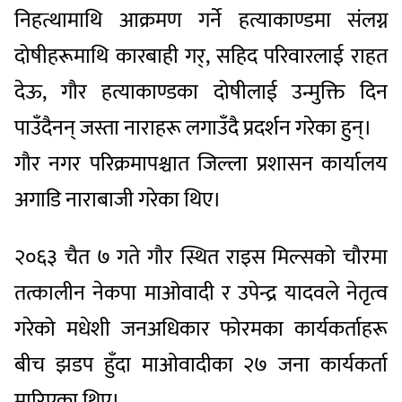
निहत्थामाथि आक्रमण गर्ने हत्याकाण्डमा संलग्न
दोषीहरूमाथि कारबाही गर्, सहिद परिवारलाई राहत
देऊ, गौर हत्याकाण्डका दोषीलाई उन्मुक्ति दिन
पाउँदैनन् जस्ता नाराहरू लगाउँदै प्रदर्शन गरेका हुन्।
गौर नगर परिक्रमापश्चात जिल्ला प्रशासन कार्यालय
अगाडि नाराबाजी गरेका थिए।
२०६३ चैत ७ गते गौर स्थित राइस मिल्सको चौरमा
तत्कालीन नेकपा माओवादी र उपेन्द्र यादवले नेतृत्व
गरेको मधेशी जनअधिकार फोरमका कार्यकर्ताहरू
बीच झडप हुँदा माओवादीका २७ जना कार्यकर्ता
मारिएका थिए।