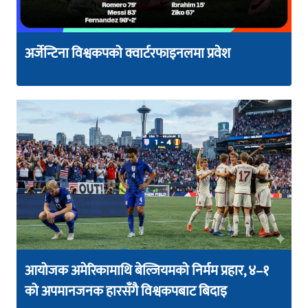
अर्जेन्टिना विश्वकपको क्वार्टरफाइनलमा प्रवेश
आयोजक अमेरिकामाथि बेल्जियमको निर्मम प्रहार, ४–१
को अपमानजनक हारसँगै विश्वकपबाट बिदाइ