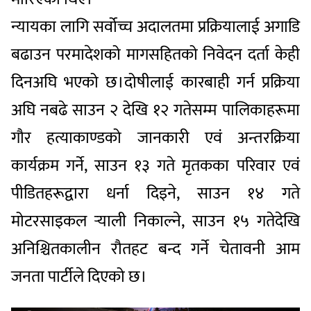
न्यायका लागि सर्वोच्च अदालतमा प्रक्रियालाई अगाडि
बढाउन परमादेशको मागसहितको निवेदन दर्ता केही
दिनअघि भएको छ।दोषीलाई कारबाही गर्न प्रक्रिया
अघि नबढे साउन २ देखि १२ गतेसम्म पालिकाहरूमा
गौर हत्याकाण्डको जानकारी एवं अन्तरक्रिया
कार्यक्रम गर्ने, साउन १३ गते मृतकका परिवार एवं
पीडितहरूद्वारा धर्ना दिइने, साउन १४ गते
मोटरसाइकल र्‍याली निकाल्ने, साउन १५ गतेदेखि
अनिश्चितकालीन रौतहट बन्द गर्ने चेतावनी आम
जनता पार्टीले दिएको छ।