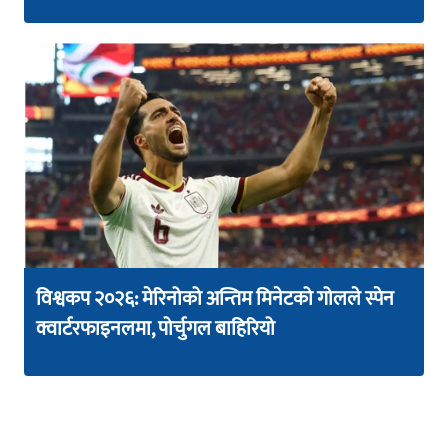
विश्वकप २०२६: मेरिनोको अन्तिम मिनेटको गोलले स्पेन
क्वार्टरफाइनलमा, पोर्चुगल बाहिरियो