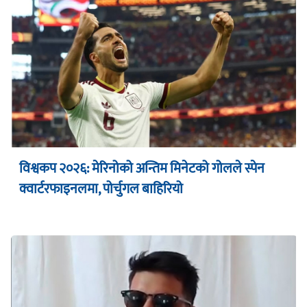
विश्वकप २०२६: मेरिनोको अन्तिम मिनेटको गोलले स्पेन
क्वार्टरफाइनलमा, पोर्चुगल बाहिरियो