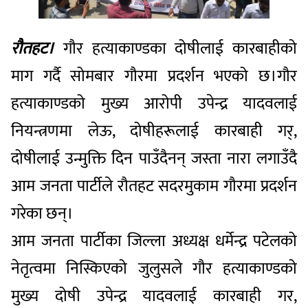
रौतहट।
गौर हत्याकाण्डका दोषीलाई कारबाहीको
माग गर्दै सोमबार गौरमा प्रदर्शन भएको छ।गौर
हत्याकाण्डको मुख्य आरोपी उपेन्द्र यादवलाई
नियन्त्रणमा लेऊ, दोषीहरूलाई कारबाही गर्,
दोषीलाई उन्मुक्ति दिन पाउँदैनन् जस्ता नारा लगाउँदै
आम जनता पार्टीले रौतहट सदरमुकाम गौरमा प्रदर्शन
गरेका छन्।
आम जनता पार्टीका जिल्ला अध्यक्ष धर्मेन्द्र पटेलको
नेतृत्वमा निस्किएको जुलुसले गौर हत्याकाण्डको
मुख्य दोषी उपेन्द्र यादवलाई कारबाही गर,