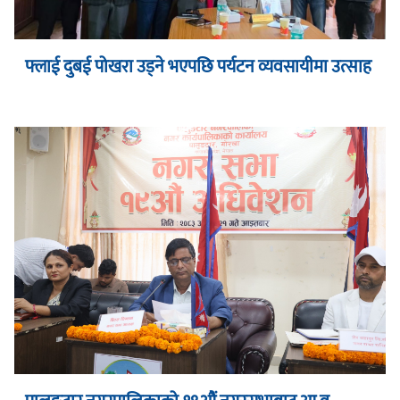
फ्लाई दुबई पोखरा उड्ने भएपछि पर्यटन व्यवसायीमा उत्साह