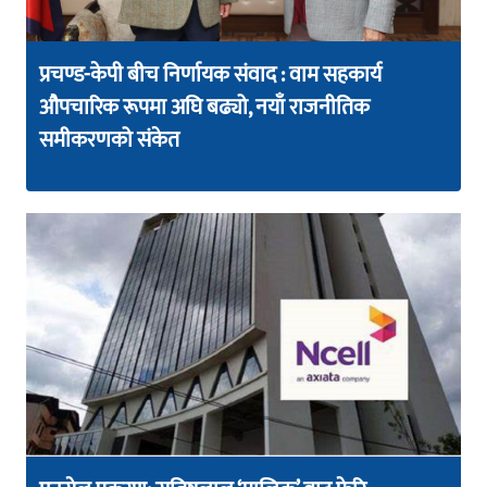
प्रचण्ड-केपी बीच निर्णायक संवाद : वाम सहकार्य
औपचारिक रूपमा अघि बढ्यो, नयाँ राजनीतिक
समीकरणको संकेत