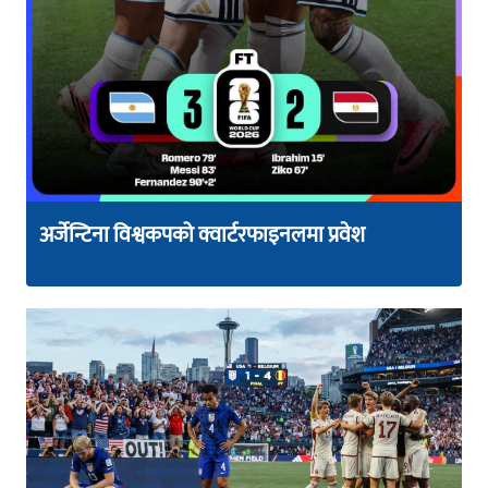
अर्जेन्टिना विश्वकपको क्वार्टरफाइनलमा प्रवेश