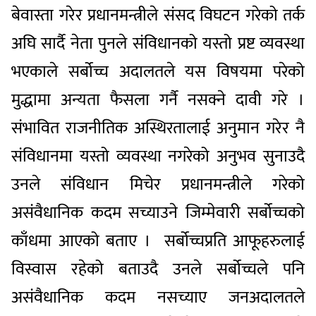
बेवास्ता गरेर प्रधानमन्त्रीले संसद विघटन गरेको तर्क
अघि सार्दै नेता पुनले संविधानको यस्तो प्रष्ट व्यवस्था
भएकाले सर्बोच्च अदालतले यस विषयमा परेको
मुद्धामा अन्यता फैसला गर्नै नसक्ने दावी गरे ।
संभावित राजनीतिक अस्थिरतालाई अनुमान गरेर नै
संविधानमा यस्तो व्यवस्था नगरेको अनुभव सुनाउदै
उनले संविधान मिचेर प्रधानमन्त्रीले गरेको
असंवैधानिक कदम सच्याउने जिम्मेवारी सर्बोच्चको
काँधमा आएको बताए । सर्बोच्चप्रति आफूहरुलाई
विस्वास रहेको बताउदै उनले सर्बोच्चले पनि
असंवैधानिक कदम नसच्याए जनअदालतले