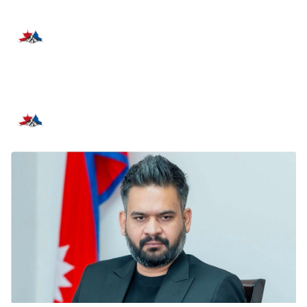
प्रतिक्रिया दिनुहोस्
सम्बन्धित समाचार