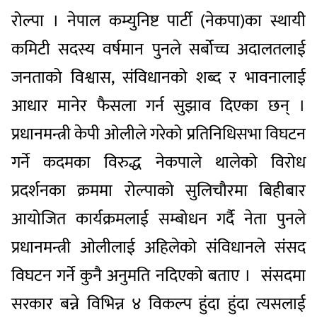
रोल्पा । नेपाल कम्युनिष्ट पार्टी (नेकपा)का स्थायी
कमिटी सदस्य वर्षमान पुनले सर्बोच्च अदालतलाई
जनताको विश्वास, संविधानको शब्द र भावनालाई
आधार मानेर फैसला गर्न सुझाव दिएका छन् ।
प्रधानमन्त्री केपी ओलीले गरेको प्रतिनिधिसभा विघटन
गर्ने कदमका विरुद्ध नेकपाले थालेको विरोध
प्रदर्शनका क्रममा रोल्पाको सुलिचौरमा बिहीबार
आयोजित कार्यक्रमलाई सम्बोधन गर्दै नेता पुनले
प्रधानमन्त्री ओलीलाई अहिलेको संविधानले संसद
विघटन गर्ने कुनै अनुमति नदिएको बताए । संसदमा
सरकार बन्ने विभिन्न ४ विकल्प हुंदा हुंदा त्यसलाई