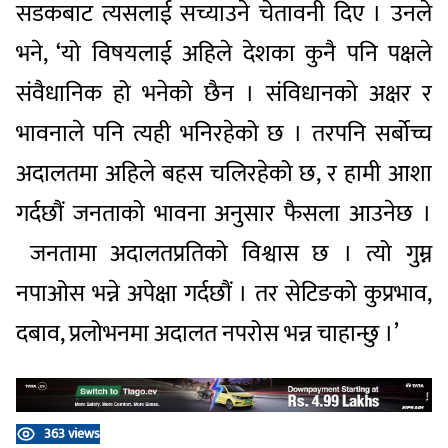
सडकबाट त्यसलाई सच्याउने चेतावनी दिए । उनले
भने, ‘यो विषयलाई अहिले देशका कुनै पनि पक्षले
संवैधानिक हो भनेको छैन । संविधानको अक्षर र
भावनाले पनि त्यही भनिरहेको छ । तरपनि सर्बोच्च
अदालतमा अहिले बहस चलिरहेको छ, र हामी आशा
गर्दछौं जनताको भावना अनुसार फैसला आउनेछ ।
जनतामा अदालतप्रतिको विश्वास छ । त्यो गुम्न
नपाओस भन्ने अपेक्षा गर्दछौं । तर सेटिङको कुप्रभाव,
दबाव, प्रलोभनमा अदालत नपरोस भन्न चाहान्छु ।’
363 views