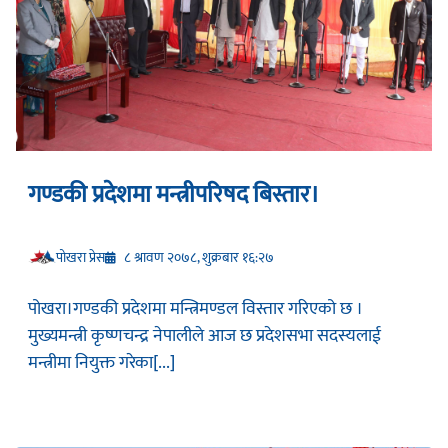
गण्डकी प्रदेशमा मन्त्रीपरिषद बिस्तार।
प‍ोखरा प्रेस
८ श्रावण २०७८, शुक्रबार १६:२७
पोखरा।गण्डकी प्रदेशमा मन्त्रिमण्डल विस्तार गरिएको छ ।
मुख्यमन्त्री कृष्णचन्द्र नेपालीले आज छ प्रदेशसभा सदस्यलाई
मन्त्रीमा नियुक्त गरेका[...]