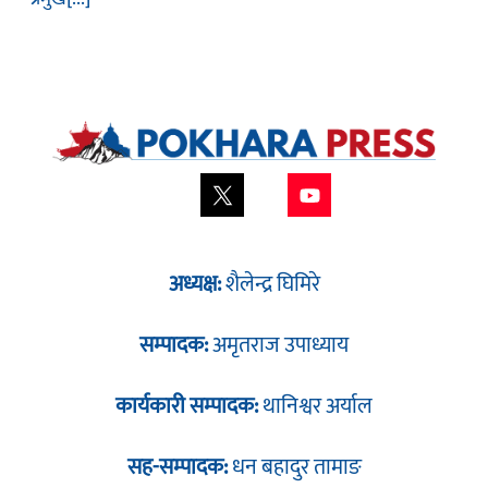
अध्यक्ष:
शैलेन्द्र घिमिरे
सम्पादक:
अमृतराज उपाध्याय
कार्यकारी सम्पादक:
थानिश्वर अर्याल
सह-सम्पादक:
धन बहादुर तामाङ