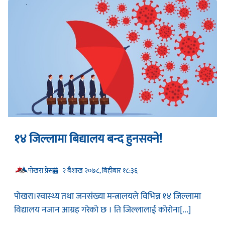
१४ जिल्लामा बिद्यालय बन्द हुनसक्ने!
प‍ोखरा प्रेस
२ बैशाख २०७८, बिहीबार १८:३६
पोखरा।स्वास्थ्य तथा जनसंख्या मन्त्रालयले विभिन्न १४ जिल्लामा
विद्यालय नजान आग्रह गरेको छ । ति जिल्लालाई कोरोना[...]