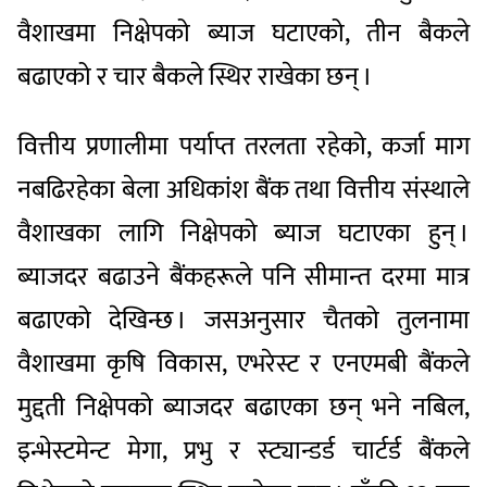
वैशाखमा निक्षेपको ब्याज घटाएको, तीन बैकले
बढाएको र चार बैकले स्थिर राखेका छन् ।
वित्तीय प्रणालीमा पर्याप्त तरलता रहेको, कर्जा माग
नबढिरहेका बेला अधिकांश बैंक तथा वित्तीय संस्थाले
वैशाखका लागि निक्षेपको ब्याज घटाएका हुन् ।
ब्याजदर बढाउने बैंकहरूले पनि सीमान्त दरमा मात्र
बढाएको देखिन्छ । जसअनुसार चैतको तुलनामा
वैशाखमा कृषि विकास, एभरेस्ट र एनएमबी बैंकले
मुद्दती निक्षेपको ब्याजदर बढाएका छन् भने नबिल,
इन्भेस्टमेन्ट मेगा, प्रभु र स्ट्यान्डर्ड चार्टर्ड बैंकले