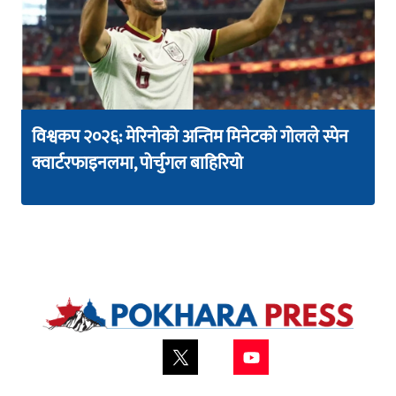
विश्वकप २०२६: मेरिनोको अन्तिम मिनेटको गोलले स्पेन
क्वार्टरफाइनलमा, पोर्चुगल बाहिरियो