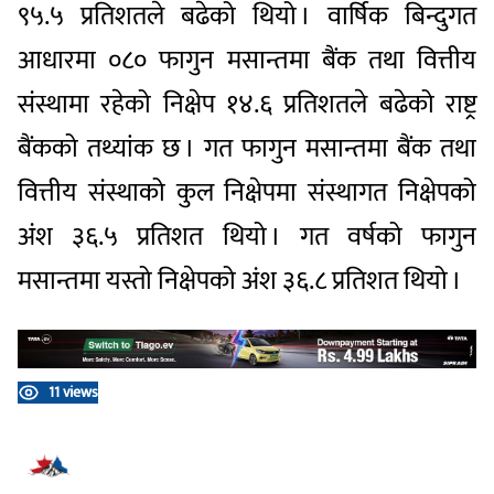
९५.५ प्रतिशतले बढेको थियो । वार्षिक बिन्दुगत
आधारमा ०८० फागुन मसान्तमा बैंक तथा वित्तीय
संस्थामा रहेको निक्षेप १४.६ प्रतिशतले बढेको राष्ट्र
बैंकको तथ्यांक छ । गत फागुन मसान्तमा बैंक तथा
वित्तीय संस्थाको कुल निक्षेपमा संस्थागत निक्षेपको
अंश ३६.५ प्रतिशत थियो । गत वर्षको फागुन
मसान्तमा यस्तो निक्षेपको अंश ३६.८ प्रतिशत थियो ।
11 views
प्रतिक्रिया दिनुहोस्