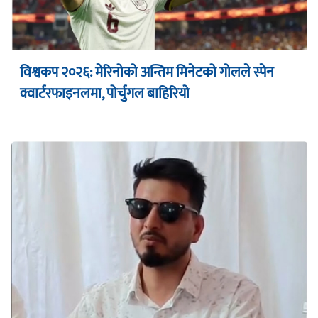
विश्वकप २०२६: मेरिनोको अन्तिम मिनेटको गोलले स्पेन
क्वार्टरफाइनलमा, पोर्चुगल बाहिरियो