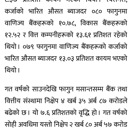
कर्जाको भारित औसत ब्याजदर ०८० फागुनमा
वाणिज्य बैंकहरूको १०.७८, विकास बैंकहरूको
१२.५२ र वित्त कम्पनीहरूको १३.६१ प्रतिशत रहेको
थियो । ०७९ फागुनमा वाणिज्य बैंकहरूको कर्जाको
भारित औसत ब्याजदर १३.०३ प्रतिशत कायम भएको
थियो ।
गत वर्षको साउनदेखि फागुन मसान्तसम्म बैंक तथा
वित्तीय संस्थामा निक्षेप ४ खर्ब ३५ अर्ब ८७ करोडले
बढेको छ । यो ७.६ प्रतिशतको वृद्धि हो । गत वर्षको
सोही अवधिमा यस्तो निक्षेप २ खर्ब ८० अर्ब ५७ करोड