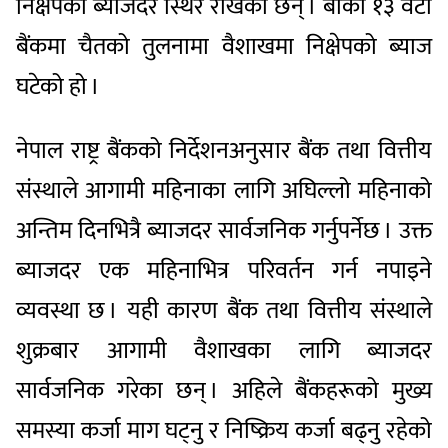
निक्षेपको ब्याजदर स्थिर राखेका छन् । बाँकी १३ वटा
बैंकमा चैतको तुलनामा वैशाखमा निक्षेपको ब्याज
घटेको हो ।
नेपाल राष्ट्र बैंकको निर्देशनअनुसार बैंक तथा वित्तीय
संस्थाले आगामी महिनाका लागि अघिल्लो महिनाको
अन्तिम दिनभित्रै ब्याजदर सार्वजनिक गर्नुपर्नेछ । उक्त
ब्याजदर एक महिनाभित्र परिवर्तन गर्न नपाइने
व्यवस्था छ । यही कारण बैंक तथा वित्तीय संस्थाले
शुक्रबार आगामी वैशाखका लागि ब्याजदर
सार्वजनिक गरेका छन् । अहिले बैंकहरूको मुख्य
समस्या कर्जा माग घट्नु र निष्क्रिय कर्जा बढ्नु रहेको