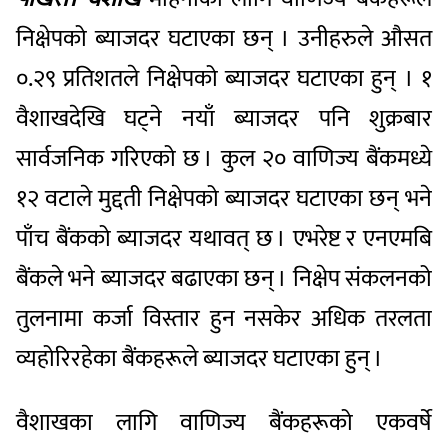
निक्षेपको ब्याजदर घटाएका छन् । उनीहरुले औसत
०.२९ प्रतिशतले निक्षेपको ब्याजदर घटाएका हुन् । १
वैशाखदेखि घट्ने नयाँ ब्याजदर पनि शुक्रबार
सार्वजनिक गरिएको छ । कुल २० वाणिज्य बैंकमध्ये
१२ वटाले मुद्दती निक्षेपको ब्याजदर घटाएका छन् भने
पाँच बैंकको ब्याजदर यथावत् छ । एभरेष्ट र एनएमबि
बैंकले भने ब्याजदर बढाएका छन् । निक्षेप संकलनको
तुलनामा कर्जा विस्तार हुन नसकेर अधिक तरलता
व्यहोरिरहेका बैंकहरूले ब्याजदर घटाएका हुन् ।
वैशाखका लागि वाणिज्य बैंकहरूको एकवर्षे