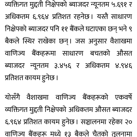
व्यक्तिगत मुद्दती निक्षेपको ब्याजदर न्यूनतम ५.६९१ र
अधिकतम ६.९६४ प्रतिशत रहनेछ । यस्तै साधारण
निक्षेपको ब्याजदर पनि ११ बैंकले घटाएका छन् भने ९
बैकले स्थिर राखेका छन् । जस अनुसार वैशाखमा
वाणिज्य बैंकहरूमा साधारण बचतको औसत
ब्याजदर न्यूनतम ३.४५६ र अधिकतम ४.९४६
प्रतिशत कायम हुनेछ ।
योसँगै वैशाखमा वाणिज्य बैंकहरूको एकवर्षे
व्यक्तिगत मुद्दती निक्षेपको अधिकतम औसत ब्याजदर
६.९६४ प्रतिशत कायम हुनेछ । सञ्चालनमा रहेका २०
वाणिज्य बैंकहरू मध्ये १३ बैकले चैतको तुलनामा