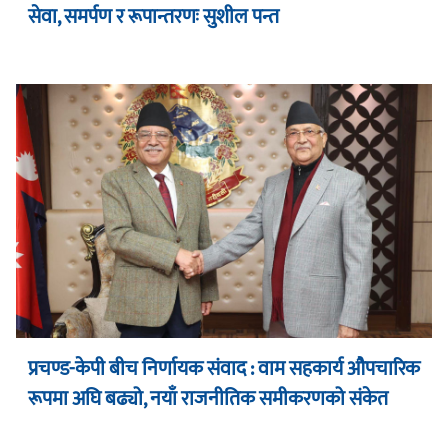
सेवा, समर्पण र रूपान्तरणः सुशील पन्त
प्रचण्ड-केपी बीच निर्णायक संवाद : वाम सहकार्य औपचारिक
रूपमा अघि बढ्यो, नयाँ राजनीतिक समीकरणको संकेत