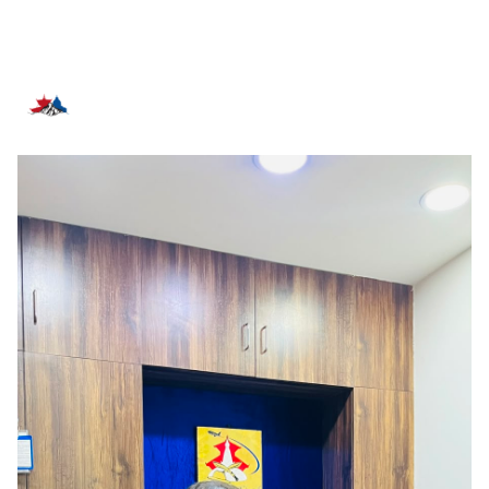
सम्बन्धित समाचार