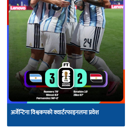
अर्जेन्टिना विश्वकपको क्वार्टरफाइनलमा प्रवेश