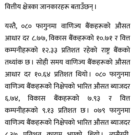
वित्तीय क्षेत्रका जानकारहरू बताउँछन् ।
यस्तै, ०८० फागुनमा वाणिज्य बैंकहरूको औसत
आधार दर ८.७७, विकास बैंकहरूको १०.७१ र वित्त
कम्पनीहरूको १२.३३ प्रतिशत रहेको राष्ट्र बैंकको
तथ्यांक छ । सोही समय वाणिज्य बैंकहरूको औसत
आधार दर १०.६४ प्रतिशत थियो । ०८० फागुनमा
वाणिज्य बैंकहरूको निक्षेपको भारित औसत ब्याजदर
६.७४, विकास बैंकहरूको ७.९३ र वित्त
कम्पनीहरूको ९.१३ प्रतिशत छ । ०७९ फागुनमा
वाणिज्य बैंकहरूको निक्षेपको भारित औसत ब्याजदर
८.३७ प्रतिशत कायम भएको थियो । त्यसैगरी,