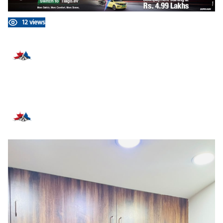
12 views
प्रतिक्रिया दिनुहोस्
सम्बन्धित समाचार