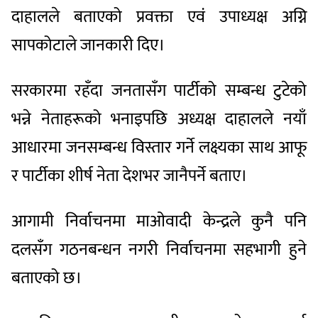
दाहालले बताएको प्रवक्ता एवं उपाध्यक्ष अग्नि
सापकोटाले जानकारी दिए।
सरकारमा रहँदा जनतासँग पार्टीको सम्बन्ध टुटेको
भन्ने नेताहरूको भनाइपछि अध्यक्ष दाहालले नयाँ
आधारमा जनसम्बन्ध विस्तार गर्ने लक्ष्यका साथ आफू
र पार्टीका शीर्ष नेता देशभर जानैपर्ने बताए।
आगामी निर्वाचनमा माओवादी केन्द्रले कुनै पनि
दलसँग गठनबन्धन नगरी निर्वाचनमा सहभागी हुने
बताएको छ।