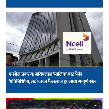
एनसेल प्रकरण: सतिषलाल ‘मालिक’ बाट फेरि
‘प्रतिनिधि’मा, सर्वोच्चको फैसलाले हल्लायो सम्पूर्ण खेल