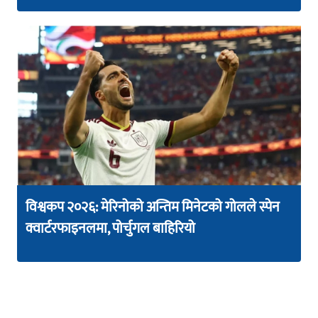
विश्वकप २०२६: मेरिनोको अन्तिम मिनेटको गोलले स्पेन
क्वार्टरफाइनलमा, पोर्चुगल बाहिरियो