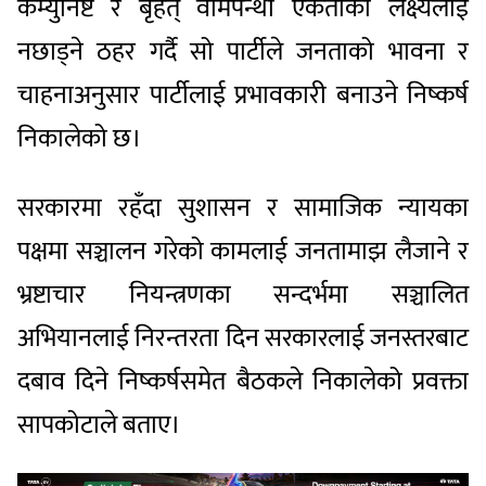
कम्युनिष्ट र बृहत् वामपन्थी एकताको लक्ष्यलाई
नछाड्ने ठहर गर्दै सो पार्टीले जनताको भावना र
चाहनाअनुसार पार्टीलाई प्रभावकारी बनाउने निष्कर्ष
निकालेको छ।
सरकारमा रहँदा सुशासन र सामाजिक न्यायका
पक्षमा सञ्चालन गरेको कामलाई जनतामाझ लैजाने र
भ्रष्टाचार नियन्त्रणका सन्दर्भमा सञ्चालित
अभियानलाई निरन्तरता दिन सरकारलाई जनस्तरबाट
दबाव दिने निष्कर्षसमेत बैठकले निकालेको प्रवक्ता
सापकोटाले बताए।