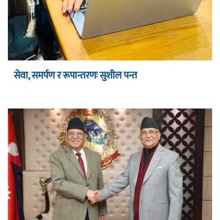
सेवा, समर्पण र रूपान्तरणः सुशील पन्त