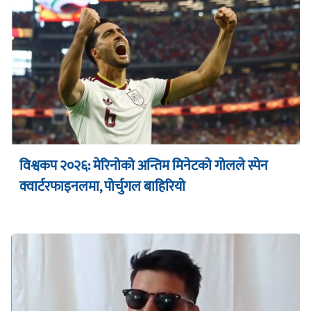
विश्वकप २०२६: मेरिनोको अन्तिम मिनेटको गोलले स्पेन
क्वार्टरफाइनलमा, पोर्चुगल बाहिरियो