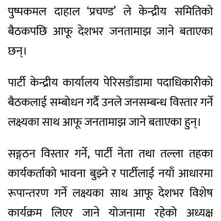
पुष्पकमल दाहाल ‘प्रचण्ड’ ले केन्द्रीय समितिको
बैठकपछि आफू देशभर जनतामाझ जाने बताएका
छन्।
पार्टी केन्द्रीय कार्यालय पेरिसडाँडामा पदाधिकारीको
बैठकलाई सम्बोधन गर्दै उनले जनसम्बन्ध विस्तार गर्ने
लक्ष्यका साथ आफू जनतामाझ जाने बताएका हुन्।
सङ्गठन विस्तार गर्ने, पार्टी नेता तथा तल्ला तहका
कार्यकर्ताको भावना बुझ्ने र पार्टीलाई नयाँ आधारमा
रूपान्तरण गर्ने लक्ष्यका साथ आफू देशभर विशेष
कार्यक्रम लिएर जाने योजनामा रहेको अध्यक्ष