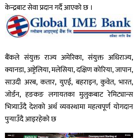
केन्द्रबाट सेवा प्रदान गर्दै आएको छ ।
बैंकले संयुक्त राज्य अमेरिका, संयुक्त अधिराज्य,
क्यानडा, अष्ट्रेलिया, मलेसिया, दक्षिण कोरिया, जापान,
साउदी अरब, कतार, युएई, बहराइन, कुवेत, भारत,
जोर्डन, हङकङ लगायतका मुलुकबाट रेमिट्यान्स
भित्र्याउँदै देशको अर्थ व्यवस्थामा महत्वपूर्ण योगदान
पुर्‍याउँदै आइरहेको छ