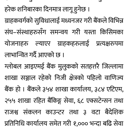
हरेक शनिबारका दिनमात्र लागू हुनेछ ।
ग्राहकवर्गको सुविधालाई मध्यनजर गरी बैंकले विभिन्न
संघ–संस्थाहरुसँग समन्वय गरी यस्ता किसिमका
योजनाहरु ल्याएर ग्राहकहरुलाई प्रत्यक्षरुपमा
लाभान्वित गर्दै आएको छ ।
ग्लोबल आइएमई बैंक मुलुकको सतहत्तरै जिल्लामा
शाखा सञ्जाल रहेको निजी क्षेत्रको पहिलो वाणिज्य
बैंक हो । बैंकले ३५४ शाखा कार्यालय, ३८४ एटिएम,
२५५ शाखा रहित बैंकिङ्ग सेवा, ६८ एक्सटेन्सन तथा
राजश्व संकलन काउन्टर तथा ३ वटा बैदेशिक
प्रतिनिधि कार्यालय समेत गरी १,००० भन्दा बढि सेवा