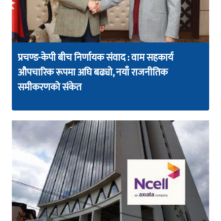
प्रचण्ड-केपी बीच निर्णायक संवाद : वाम सहकार्य
औपचारिक रूपमा अघि बढ्यो, नयाँ राजनीतिक
समीकरणको संकेत