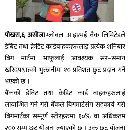
पोखरा,६ असोज।
ग्लोबल आइएमई बैंक लिमिटेडले
डेबिट तथा क्रेडिट कार्डबाहकहरुलाई प्रत्येक शनिबार
बिग मार्टमा आफुलाई आवश्यक सर–समान
खरिदपश्चात्को भुक्तानीमा १० प्रतिशत छुट प्रदान गर्ने
भएको छ ।
बैंकको डेबिट तथा क्रेडिट कार्ड बाहकहरुलाई
लावान्भित गर्ने गरी बैंकले बिगमार्टसंग सहकार्य गरी
बिगमार्टका सम्पूर्ण स्टोरहरुमा १०% वा अधिकतम
२०० सम्म छुट योजना ल्याएको छ । उक्त छुट योजना