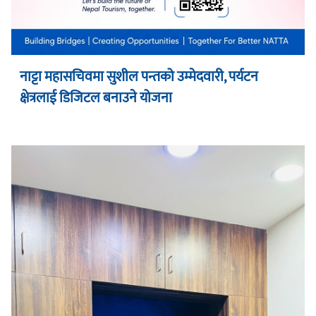
नाट्टा महासचिवमा सुशील पन्तको उम्मेदवारी, पर्यटन
क्षेत्रलाई डिजिटल बनाउने योजना