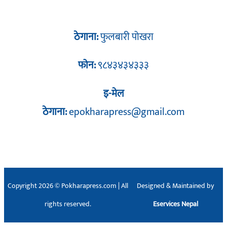
ठेगाना:
फुलबारी पोखरा
फोन:
९८४३४३४३३३
इ-मेल
ठेगाना:
epokharapress@gmail.com
Copyright 2026 © Pokharapress.com | All
Designed & Maintained by
rights reserved.
Eservices Nepal