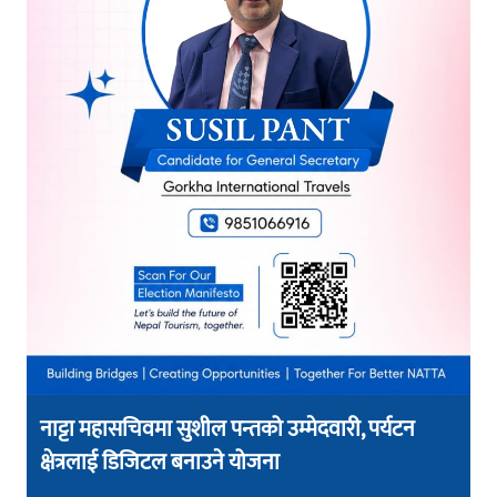
नाट्टा महासचिवमा सुशील पन्तको उम्मेदवारी, पर्यटन
क्षेत्रलाई डिजिटल बनाउने योजना