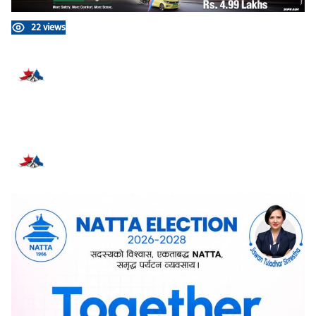
22 views
प्रतिक्रिया दिनुहोस्
सम्बन्धित समाचार