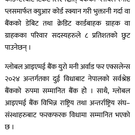
प्लसमार्फत क्युआर कोर्ड स्क्यान गरी भुक्तानी गर्दा वा
बैंकको डेबिट तथा क्रेडिट कार्डबाहक ग्राहक वा
ग्राहकका परिवार सदस्यहरुले ८ प्रतिशतको छुट
पाउनेछन् ।
ग्लोबल आइएमई बैंक युरो मनी अर्वाड फर एक्सलेन्स
२०२४ अन्तर्गतका दुई विधाबाट नेपालको सर्वश्रेष्ठ
बैंकको रुपमा सम्मानित बैंक होे । साथै, ग्लोबल
आइएमई बैंक विभिन्न राष्ट्रिय तथा अन्तर्राष्ट्रिय संघ–
संस्थाहरुबाट फरकफरक विधामा सम्मानित भएको
छ ।