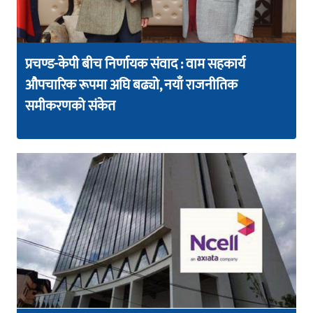
प्रचण्ड-केपी बीच निर्णायक संवाद : वाम सहकार्य
औपचारिक रूपमा अघि बढ्यो, नयाँ राजनीतिक
समीकरणको संकेत