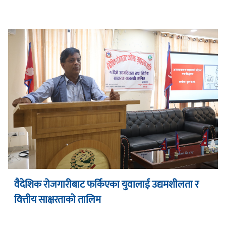
वैदेशिक रोजगारीबाट फर्किएका युवालाई उद्यमशीलता र
वित्तीय साक्षरताको तालिम