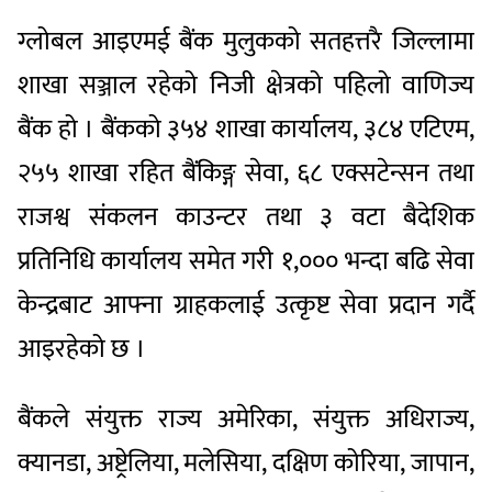
ग्लोबल आइएमई बैंक मुलुकको सतहत्तरै जिल्लामा
शाखा सञ्जाल रहेको निजी क्षेत्रको पहिलो वाणिज्य
बैंक हो । बैंकको ३५४ शाखा कार्यालय, ३८४ एटिएम,
२५५ शाखा रहित बैंकिङ्ग सेवा, ६८ एक्सटेन्सन तथा
राजश्व संकलन काउन्टर तथा ३ वटा बैदेशिक
प्रतिनिधि कार्यालय समेत गरी १,००० भन्दा बढि सेवा
केन्द्रबाट आफ्ना ग्राहकलाई उत्कृष्ट सेवा प्रदान गर्दै
आइरहेको छ ।
बैंकले संयुक्त राज्य अमेरिका, संयुक्त अधिराज्य,
क्यानडा, अष्ट्रेलिया, मलेसिया, दक्षिण कोरिया, जापान,