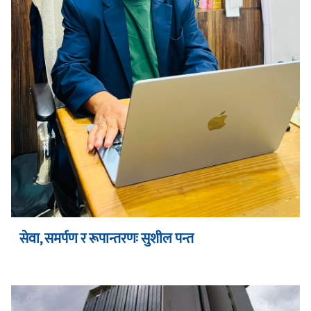
सेवा, समर्पण र रूपान्तरणः सुशील पन्त