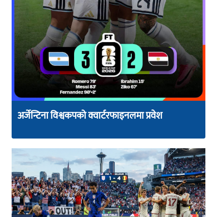
अर्जेन्टिना विश्वकपको क्वार्टरफाइनलमा प्रवेश