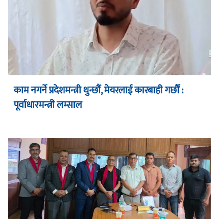
काम नगर्ने प्रदेशमन्त्री थुन्छौं, मेयरलाई कारबाही गर्छौं :
पूर्वाधारमन्त्री लम्साल