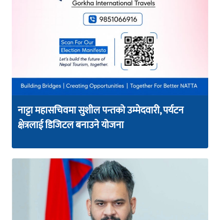
नाट्टा महासचिवमा सुशील पन्तको उम्मेदवारी, पर्यटन
क्षेत्रलाई डिजिटल बनाउने योजना