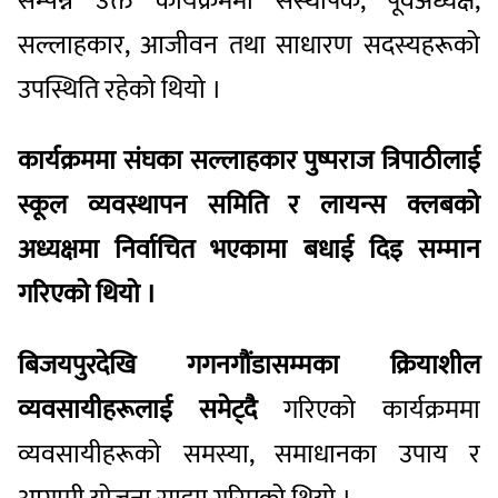
सम्पन्न उक्त कार्यक्रममा संस्थापक, पूर्वअध्यक्ष,
सल्लाहकार, आजीवन तथा साधारण सदस्यहरूको
उपस्थिति रहेको थियो ।
कार्यक्रममा संघका सल्लाहकार पुष्पराज त्रिपाठीलाई
स्कूल व्यवस्थापन समिति र लायन्स क्लबको
अध्यक्षमा निर्वाचित भएकामा बधाई दिइ सम्मान
गरिएको थियो ।
बिजयपुरदेखि गगनगौंडासम्मका क्रियाशील
व्यवसायीहरूलाई समेट्दै
गरिएको कार्यक्रममा
व्यवसायीहरूको समस्या, समाधानका उपाय र