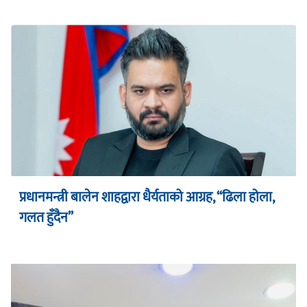
प्रधानमन्त्री बालेन शाहद्वारा धैर्यताको आग्रह, “ढिला होला,
गलत हुँदैन”