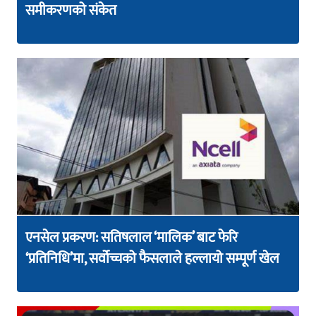
समीकरणको संकेत
एनसेल प्रकरण: सतिषलाल ‘मालिक’ बाट फेरि
‘प्रतिनिधि’मा, सर्वोच्चको फैसलाले हल्लायो सम्पूर्ण खेल