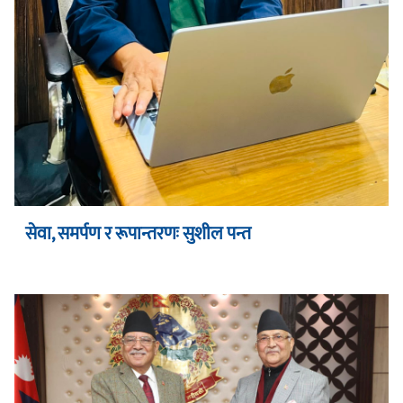
सेवा, समर्पण र रूपान्तरणः सुशील पन्त