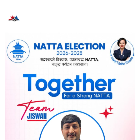
सम्बन्धित समाचार