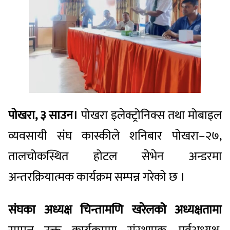
पोखरा, ३ साउन।
पोखरा इलेक्ट्रोनिक्स तथा मोबाइल
व्यवसायी संघ कास्कीले शनिबार पोखरा–२७,
तालचोकस्थित होटल सेभेन अन्डरमा
अन्तरक्रियात्मक कार्यक्रम सम्पन्न गरेको छ ।
संघका अध्यक्ष चिन्तामणि खरेलको अध्यक्षतामा