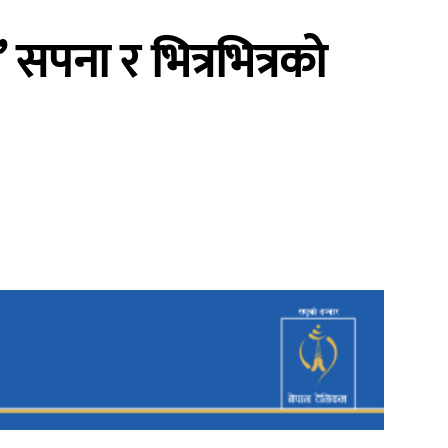
सपना र भित्रभित्रको