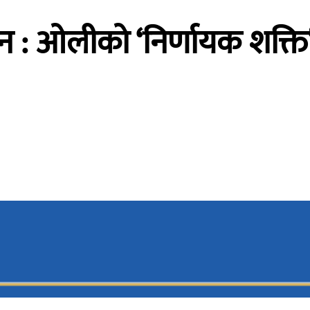
: ओलीको ‘निर्णायक शक्ति’ 