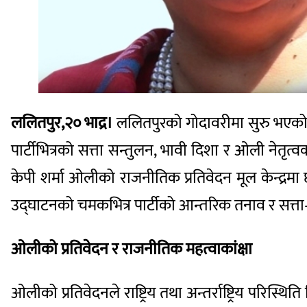
ललितपुर,२० भाद्र।
ललितपुरको गोदावरीमा सुरु भएको न
पार्टीभित्रको सत्ता सन्तुलन, भावी दिशा र ओली नेतृत्व
केपी शर्मा ओलीको राजनीतिक प्रतिवेदन मूल केन्द्रमा छ
उद्घाटनको चमकभित्र पार्टीको आन्तरिक तनाव र सत
ओलीको प्रतिवेदन र राजनीतिक महत्वाकांक्षा
ओलीको प्रतिवेदनले राष्ट्रिय तथा अन्तर्राष्ट्रिय परिस्थिति