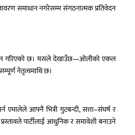
 वातावरण समाधान नगरेसम्म संगठनात्मक प्रतिवेदन
ने अनुमान गरिएको छ। यसले देखाउँछ—ओलीको एकल
्पूर्ण नेतृत्वमाथि छ।
 एमालेले आफ्नै भित्री गुटबन्दी, सत्ता–संघर्ष र
 प्रस्तावले पार्टीलाई आधुनिक र समावेशी बनाउने