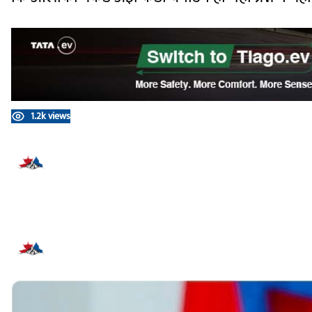
1.2k views
प्रतिक्रिया दिनुहोस्
सम्बन्धित समाचार