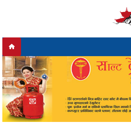
Skip to content