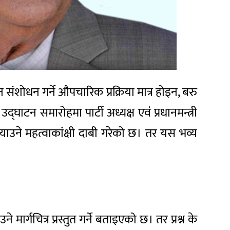
शोधन गर्ने औपचारिक प्रक्रिया मात्र होइन, बरु
द्घाटन समारोहमा पार्टी अध्यक्ष एवं प्रधानमन्त्री
भ्याउने महत्वाकांक्षी दाबी गरेको छ। तर यस भव्य
ने मार्गचित्र प्रस्तुत गर्ने बताइएको छ। तर प्रश्न के