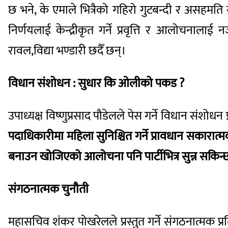
छ भने, के एमाले भित्रैको गहिरो गुटबन्दी र असहम
निर्णयलाई केन्द्रीकृत गर्ने प्रवृत्ति र आलोचनाल
रावल,विद्या भण्डारी छदैँ छन्।
विधान संशोधन : सुधार कि ओलीको पकड ?
उपाध्यक्ष विष्णुप्रसाद पौडेलले पेस गर्ने विधान संशोधन 
पदाधिकारीमा महिला सुनिश्चित गर्ने प्रावधान सकारात
बनाउन खोजिएको आलोचना पनि पार्टीभित्र सुन्न सकिन्
संगठनात्मक चुनौती
महासचिव शंकर पोखरेलले प्रस्तुत गर्ने संगठनात्मक प्रतिवेद