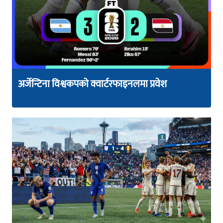
अर्जेन्टिना विश्वकपको क्वार्टरफाइनलमा प्रवेश