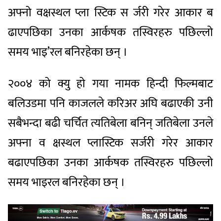
अफ्नो वक्षस्थल प्ला स्टिक स र्जरी गरेर आकार ब
ढाएपछिका उनका आर्कषक तस्विरहरु पछिल्लो
समय भाइ’रल बनिरहेका छन् ।
२००४ को क्यु हो गया नामक हिन्दी फिल्मबाट
बलिउडमा पनि काजलले करिअर अघि बढाएकी उनी
सबैभन्दा बढी चर्चित त्यतिबेला बनिन् जतिबेला उनले
अफ्ना व क्षस्थल प्लास्टिक सर्जरी गरेर आकार
बढाएपछिका उनका आर्कषक तस्विरहरु पछिल्लो
समय भाइरल बनिरहेका छन् ।