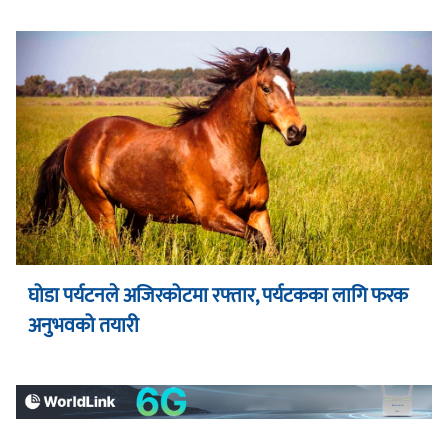
घोडा पर्यटनले अजिरकोटमा रफ्तार, पर्यटकका लागि फरक
अनुभवको तयारी