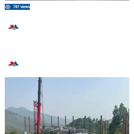
787 views
प्रतिक्रिया दिनुहोस्
सम्बन्धित समाचार