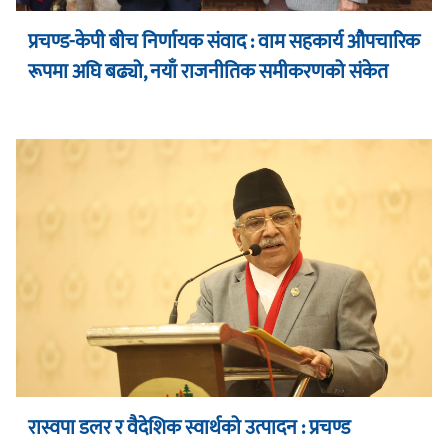
प्रचण्ड-केपी बीच निर्णायक संवाद : वाम सहकार्य औपचारिक
रूपमा अघि बढ्यो, नयाँ राजनीतिक समीकरणको संकेत
रास्वपा डलर र वैदेशिक स्वार्थको उत्पादन : प्रचण्ड