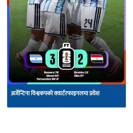
अर्जेन्टिना विश्वकपको क्वार्टरफाइनलमा प्रवेश