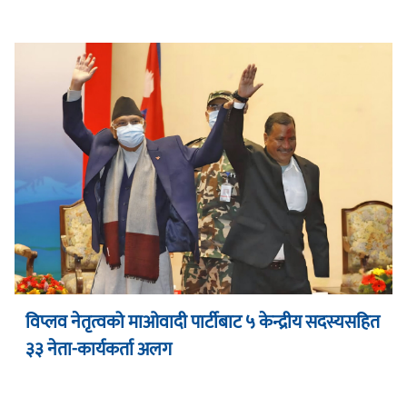
विप्लव नेतृत्वको माओवादी पार्टीबाट ५ केन्द्रीय सदस्यसहित
३३ नेता-कार्यकर्ता अलग