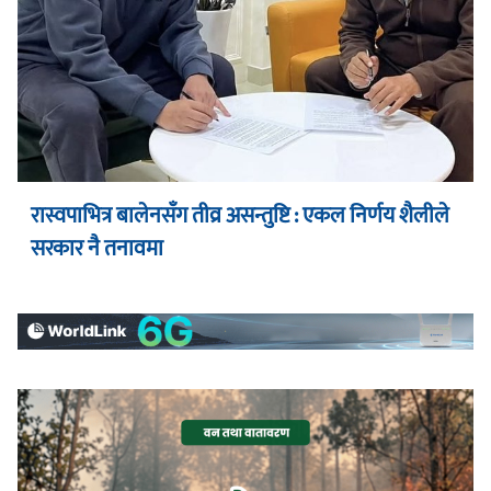
रास्वपाभित्र बालेनसँग तीव्र असन्तुष्टि : एकल निर्णय शैलीले
सरकार नै तनावमा