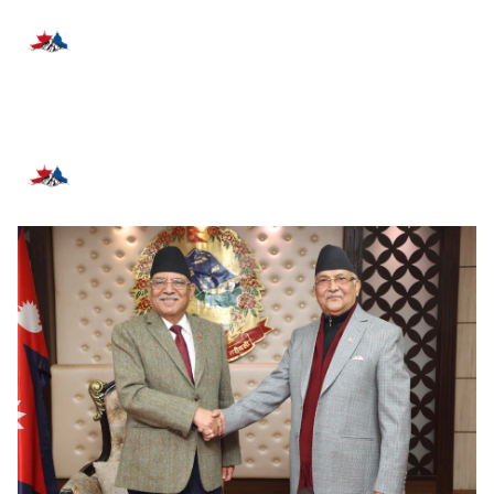
प्रतिक्रिया दिनुहोस्
सम्बन्धित समाचार