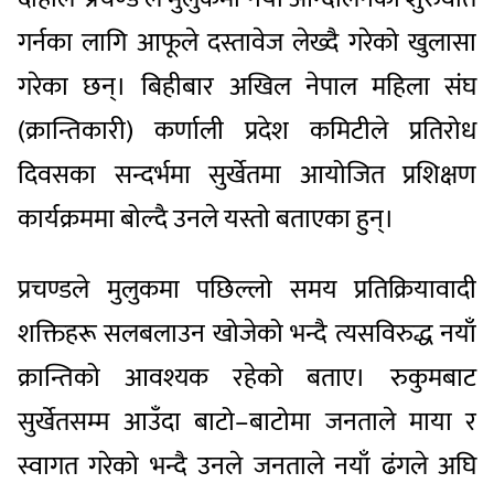
गर्नका लागि आफूले दस्तावेज लेख्दै गरेको खुलासा
गरेका छन्। बिहीबार अखिल नेपाल महिला संघ
(क्रान्तिकारी) कर्णाली प्रदेश कमिटीले प्रतिरोध
दिवसका सन्दर्भमा सुर्खेतमा आयोजित प्रशिक्षण
कार्यक्रममा बोल्दै उनले यस्तो बताएका हुन्।
प्रचण्डले मुलुकमा पछिल्लो समय प्रतिक्रियावादी
शक्तिहरू सलबलाउन खोजेको भन्दै त्यसविरुद्ध नयाँ
क्रान्तिको आवश्यक रहेको बताए। रुकुमबाट
सुर्खेतसम्म आउँदा बाटो–बाटोमा जनताले माया र
स्वागत गरेको भन्दै उनले जनताले नयाँ ढंगले अघि