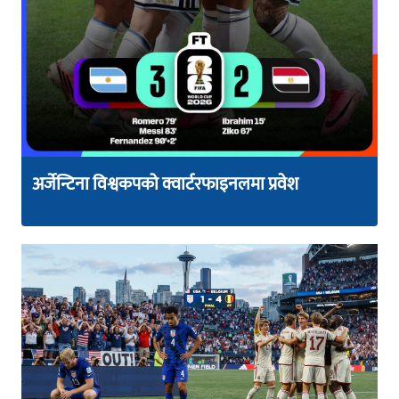
अर्जेन्टिना विश्वकपको क्वार्टरफाइनलमा प्रवेश