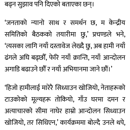
बढ्न सुझाव पनि दिएको बताएका छन्।
‘जनताको न्यानो साथ र समर्थन छ, म केन्द्रीय
समितिको बैठकको तयारीमा छु,’ प्रचण्डले भने,
‘त्यसका लागि नयाँ दस्तावेज लेख्दै छु, अब हामी नयाँ
ढंगले अघि बढ्छौँ, फेरि नयाँ क्रान्ति, नयाँ आन्दोलन
अगाडि बढाउने छौँ र नयाँ अभियानमा जाने छौं।’
‘हिजो हामीलाई मारेरै सिध्याउन खोजियो, नेताहरूको
टाउकोको मूल्यहरू तोकियो, गाँउ घरमा दमन र
अत्याचारको सीमा नाघेर हाम्रो आन्दोलन सिध्याउन
खोजियो, तर सिधिएन,’ कार्यक्रममा बोल्दै उनले थपे,