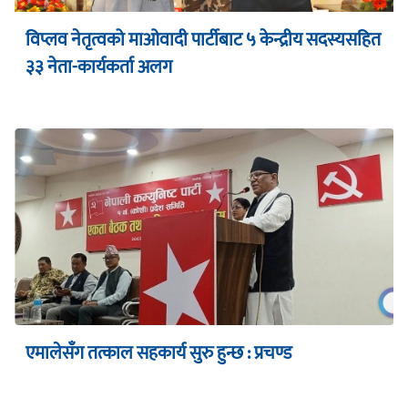
विप्लव नेतृत्वको माओवादी पार्टीबाट ५ केन्द्रीय सदस्यसहित
३३ नेता-कार्यकर्ता अलग
एमालेसँग तत्काल सहकार्य सुरु हुन्छ : प्रचण्ड