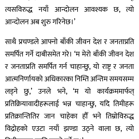
त्यसविरुद्ध नयाँ आन्दोलन आवश्यक छ, त्यो
आन्दोलन अब शुरु गरिनेछ।’
साथै प्रचण्डले आफ्नो बाँकी जीवन देश र जनताप्रति
समर्पित गर्ने दाबीसमेत गरे। ‘म मेरो बाँकी जीवन देश
र जनताप्रति समर्पित गर्न चाहान्छु, यो राष्ट्र र जनता
आत्मनिर्णायको अधिकारका निम्ति अन्तिम समयसम्म
लड्ने छु,’ उनले भने, ‘म यो कार्यक्रममार्फत्
प्रतिक्रियावादीहरूलाई भन्न चाहान्छु, यदि तिमीहरू
प्रतिक्रान्तितिर जान चाहेका हौँ भने तिम्रोविरुद्ध
विद्रोहको एउटा नयाँ झण्डा उठ्ने वाला छ, त्यो