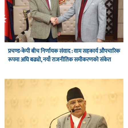
प्रचण्ड-केपी बीच निर्णायक संवाद : वाम सहकार्य औपचारिक
रूपमा अघि बढ्यो, नयाँ राजनीतिक समीकरणको संकेत