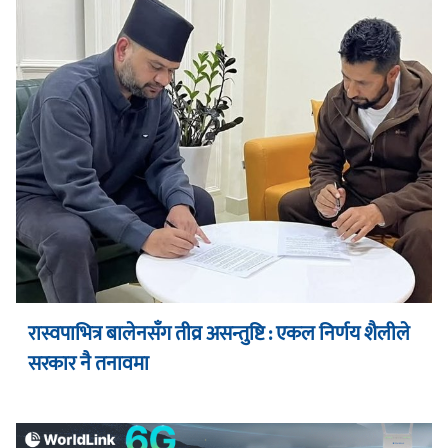
रास्वपाभित्र बालेनसँग तीव्र असन्तुष्टि : एकल निर्णय शैलीले
सरकार नै तनावमा